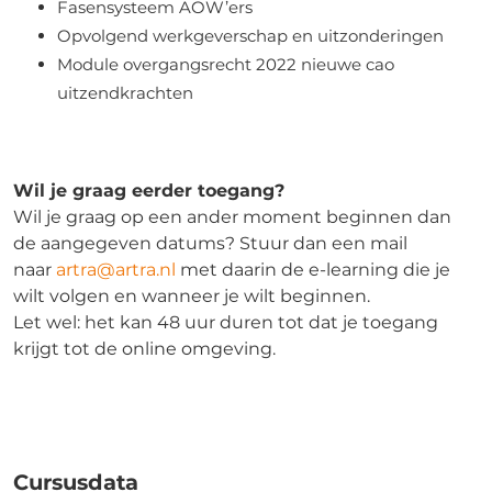
Fasensysteem AOW’ers
Opvolgend werkgeverschap en uitzonderingen
Module overgangsrecht 2022 nieuwe cao
uitzendkrachten
Wil je graag eerder toegang?
Wil je graag op een ander moment beginnen dan
de aangegeven datums? Stuur dan een mail
naar
artra@artra.nl
met daarin de e-learning die je
wilt volgen en wanneer je wilt beginnen.
Let wel: het kan 48 uur duren tot dat je toegang
krijgt tot de online omgeving.
Cursusdata