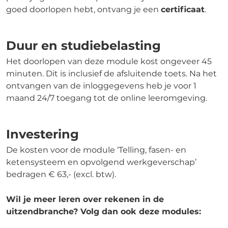
goed doorlopen hebt, ontvang je een
certificaat
.
Duur en studiebelasting
Het doorlopen van deze module kost ongeveer 45
minuten. Dit is inclusief de afsluitende toets. Na het
ontvangen van de inloggegevens heb je voor 1
maand 24/7 toegang tot de online leeromgeving.
Investering
De kosten voor de module ‘Telling, fasen- en
ketensysteem en opvolgend werkgeverschap’
bedragen € 63,- (excl. btw).
Wil je meer leren over rekenen in de
uitzendbranche? Volg dan ook deze modules: