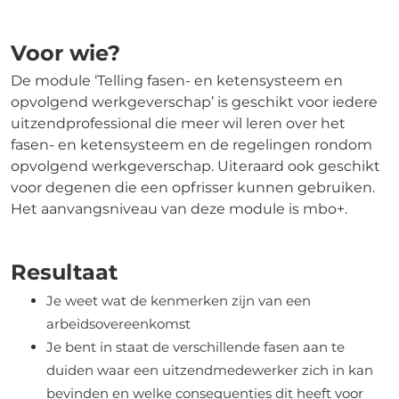
Voor wie?
De module ‘Telling fasen- en ketensysteem en
opvolgend werkgeverschap’ is geschikt voor iedere
uitzendprofessional die meer wil leren over het
fasen- en ketensysteem en de regelingen rondom
opvolgend werkgeverschap. Uiteraard ook geschikt
voor degenen die een opfrisser kunnen gebruiken.
Het aanvangsniveau van deze module is mbo+.
Resultaat
Je weet wat de kenmerken zijn van een
arbeidsovereenkomst
Je bent in staat de verschillende fasen aan te
duiden waar een uitzendmedewerker zich in kan
bevinden en welke consequenties dit heeft voor