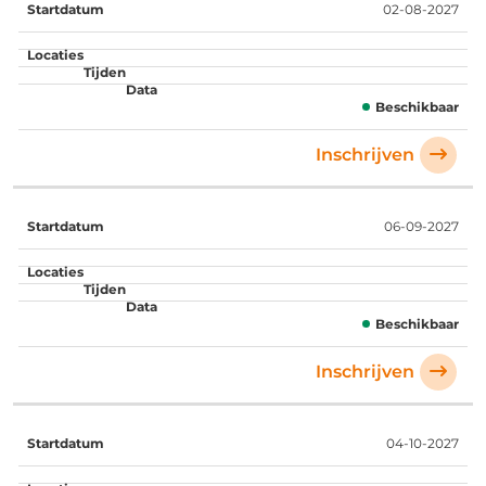
02-08-2027
Beschikbaar
Inschrijven
06-09-2027
Beschikbaar
Inschrijven
04-10-2027