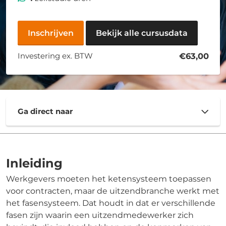
Inschrijven
Bekijk alle cursusdata
Investering ex. BTW
€63,00
Ga direct naar
Inleiding
Werkgevers moeten het ketensysteem toepassen
voor contracten, maar de uitzendbranche werkt met
het fasensysteem. Dat houdt in dat er verschillende
fasen zijn waarin een uitzendmedewerker zich