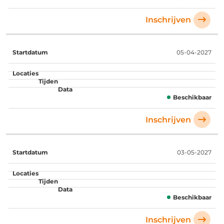
Inschrijven
05-04-2027
Beschikbaar
Inschrijven
03-05-2027
Beschikbaar
Inschrijven