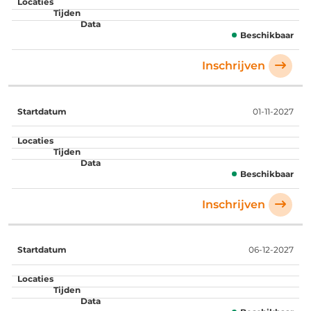
Beschikbaar
Inschrijven
01-11-2027
Beschikbaar
Inschrijven
06-12-2027