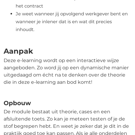
het contract
Je weet wanneer jij opvolgend werkgever bent en
wanneer je inlener dat is en wat dit precies
inhoudt.
Aanpak
Deze e-learning wordt op een interactieve wijze
aangeboden. Zo word jij op een dynamische manier
uitgedaagd om écht na te denken over de theorie
die in deze e-learning aan bod komt!
Opbouw
De module bestaat uit theorie, cases en een
afsluitende toets. Zo kan je meteen testen of je de
stof begrepen hebt. En weet je zeker dat je dit in de
praktijk goed toe kan passen. Als je alle onderdelen