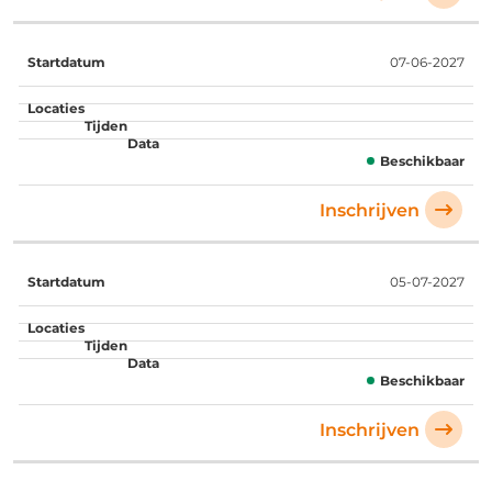
07-06-2027
Beschikbaar
Inschrijven
05-07-2027
Beschikbaar
Inschrijven