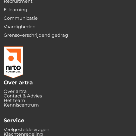
Recruitment
E-learning
Communicatie
Vaardigheden
Grensoverschrijdend gedrag
Over artra
Over artra
Contact & Advies
Het team
Kenniscentrum
Service
Veelgestelde vragen
Klachtenregeling