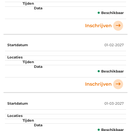
Beschikbaar
Inschrijven
01-02-2027
Beschikbaar
Inschrijven
01-03-2027
Beschikbaar