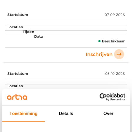
Startdatum
Locaties
Tijden
Data
07-09-2026
Beschikbaar
Inschrijven
05-10-2026
Beschikbaar
Inschrijven
Toestemming
Details
Over