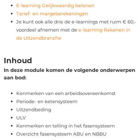
E-learning Gelijkwaardig belonen
Tarief- en margeberekeningen
Je kunt ook alle drie de e-learnings met ruim € 60,-
voordeel afnemen met de
e-learning Rekenen in
de Uitzendbranche
Inhoud
In deze module komen de volgende onderwerpen
aan bod:
Kenmerken van een arbeidsovereenkomst
Periode- en ketensysteem
Uitzendbeding
ULV
Kenmerken en telling in het fasensysteem
Overzicht fasensysteem ABU en NBBU