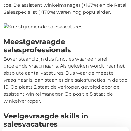
toe. De assistent winkelmanager (+167%) en de Retail
Salesspecialist (+170%) waren nog populairder.
Meestgevraagde
salesprofessionals
Bovenstaand zijn dus functies waar een snel
groeiende vraag naar is. Als gekeken wordt naar het
absolute aantal vacatures. Dus waar de meeste
vraag naar is, dan staan er drie salesfuncties in de top
10. Op plaats 2 staat de verkoper, gevolgd door de
assistent winkelmanager. Op positie 8 staat de
winkelverkoper.
Veelgevraagde skills in
salesvacatures