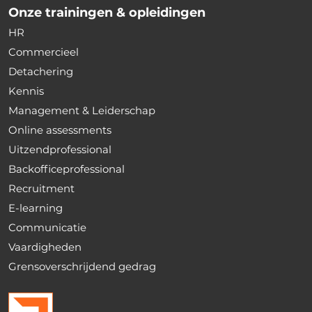
Onze trainingen & opleidingen
HR
Commercieel
Detachering
Kennis
Management & Leiderschap
Online assessments
Uitzendprofessional
Backofficeprofessional
Recruitment
E-learning
Communicatie
Vaardigheden
Grensoverschrijdend gedrag