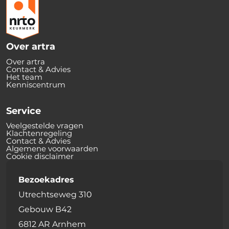
Over artra
Over artra
Contact & Advies
Het team
Kenniscentrum
Service
Veelgestelde vragen
Klachtenregeling
Contact & Advies
Algemene voorwaarden
Cookie disclaimer
Bezoekadres
Utrechtseweg 310
Gebouw B42
6812 AR Arnhem