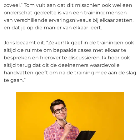
zoveel.” Tom vult aan dat dit misschien ook wel een
onderschat gedeelte is van een training: mensen
van verschillende ervaringsniveaus bij elkaar zetten,
en dat je op die manier van elkaar leert.
Joris beaamt dit. “Zeker! Ik geef in de trainingen ook
altijd de ruimte om bepaalde cases met elkaar te
bespreken en hierover te discussiëren. Ik hoor ook
altijd terug dat dit de deelnemers waardevolle
handvatten geeft om na de training mee aan de slag
te gaan.”