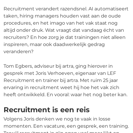
Recruitment verandert razendsnel. AI automatiseert
taken, hiring managers houden vast aan de oude
procedures, en het imago van het vak staat nog
altijd onder druk. Wat vraagt dat vandaag écht van
recruiters? En hoe zorg je dat trainingen niet alleen
inspireren, maar ook daadwerkelijk gedrag
veranderen?
Tom Egbers, adviseur bij artra, ging hierover in
gesprek met Joris Verhoeven, eigenaar van LEF
Recruitment en trainer bij artra. Met ruim 25 jaar
ervaring in recruitment weet hij hoe het vak zich
heeft ontwikkeld. En vooral: waar het nog beter kan.
Recruitment is een reis
Volgens Joris denken we nog te vaak in losse
momenten. Een vacature, een gesprek, een training.