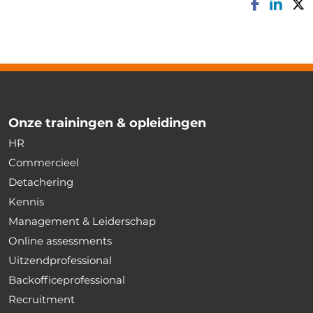
Onze trainingen & opleidingen
HR
Commercieel
Detachering
Kennis
Management & Leiderschap
Online assessments
Uitzendprofessional
Backofficeprofessional
Recruitment