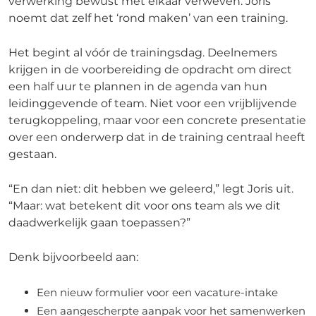
verwerking bewust met elkaar verweven. Joris
noemt dat zelf het ‘rond maken’ van een training.
Het begint al vóór de trainingsdag. Deelnemers
krijgen in de voorbereiding de opdracht om direct
een half uur te plannen in de agenda van hun
leidinggevende of team. Niet voor een vrijblijvende
terugkoppeling, maar voor een concrete presentatie
over een onderwerp dat in de training centraal heeft
gestaan.
“En dan niet: dit hebben we geleerd,” legt Joris uit.
“Maar: wat betekent dit voor ons team als we dit
daadwerkelijk gaan toepassen?”
Denk bijvoorbeeld aan:
Een nieuw formulier voor een vacature-intake
Een aangescherpte aanpak voor het samenwerken