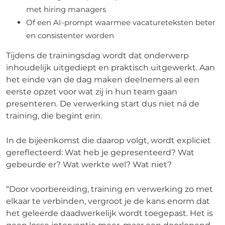
met hiring managers
Of een AI-prompt waarmee vacatureteksten beter
en consistenter worden
Tijdens de trainingsdag wordt dat onderwerp
inhoudelijk uitgediept en praktisch uitgewerkt. Aan
het einde van de dag maken deelnemers al een
eerste opzet voor wat zij in hun team gaan
presenteren. De verwerking start dus niet ná de
training, die begint erin.
In de bijeenkomst die daarop volgt, wordt expliciet
gereflecteerd: Wat heb je gepresenteerd? Wat
gebeurde er? Wat werkte wel? Wat niet?
“Door voorbereiding, training en verwerking zo met
elkaar te verbinden, vergroot je de kans enorm dat
het geleerde daadwerkelijk wordt toegepast. Het is