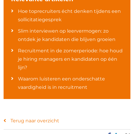
Hoe toprecruiters écht denken tijdens een
sollicitatiegesprek
Slim interviewen op leervermogen: zo
ontdek je kandidaten die blijven groeien
Recruitment in de zomerperiode: hoe houd
je hiring managers en kandidaten op één
lijn?
Waarom luisteren een onderschatte
vaardigheid is in recruitment
Terug naar overzicht