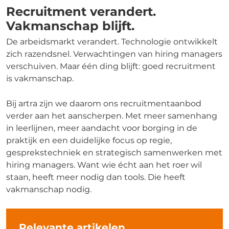
Recruitment verandert.
Vakmanschap blijft.
De arbeidsmarkt verandert. Technologie ontwikkelt
zich razendsnel. Verwachtingen van hiring managers
verschuiven. Maar één ding blijft: goed recruitment
is vakmanschap.
Bij artra zijn we daarom ons recruitmentaanbod
verder aan het aanscherpen. Met meer samenhang
in leerlijnen, meer aandacht voor borging in de
praktijk en een duidelijke focus op regie,
gesprekstechniek en strategisch samenwerken met
hiring managers. Want wie écht aan het roer wil
staan, heeft meer nodig dan tools. Die heeft
vakmanschap nodig.
Relevante artikelen