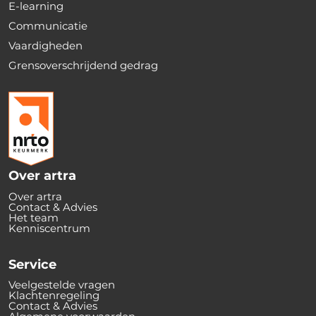
E-learning
Communicatie
Vaardigheden
Grensoverschrijdend gedrag
Over artra
Over artra
Contact & Advies
Het team
Kenniscentrum
Service
Veelgestelde vragen
Klachtenregeling
Contact & Advies