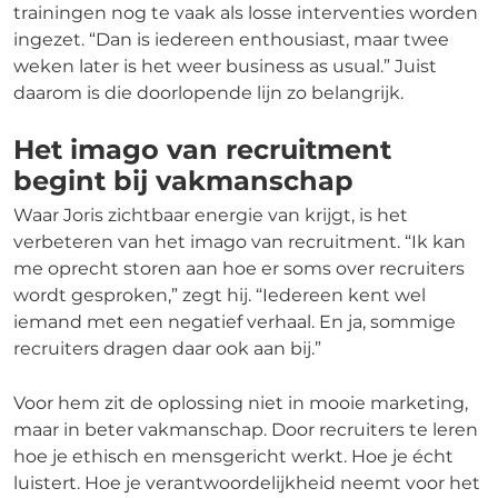
trainingen nog te vaak als losse interventies worden
ingezet. “Dan is iedereen enthousiast, maar twee
weken later is het weer business as usual.” Juist
daarom is die doorlopende lijn zo belangrijk.
Het imago van recruitment
begint bij vakmanschap
Waar Joris zichtbaar energie van krijgt, is het
verbeteren van het imago van recruitment. “Ik kan
me oprecht storen aan hoe er soms over recruiters
wordt gesproken,” zegt hij. “Iedereen kent wel
iemand met een negatief verhaal. En ja, sommige
recruiters dragen daar ook aan bij.”
Voor hem zit de oplossing niet in mooie marketing,
maar in beter vakmanschap. Door recruiters te leren
hoe je ethisch en mensgericht werkt. Hoe je écht
luistert. Hoe je verantwoordelijkheid neemt voor het