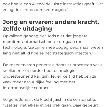
ook hoe je een AI-tool de juiste instructies geeft. Dat
vraagt inzicht en denkvermogen.”
Jong en ervaren: andere kracht,
zelfde uitdaging
Opvallend genoeg ziet Joris niet dat jongere
recruiters automatisch beter omgaan met
technologie. “Ze zijn ermee opgegroeid, maar weten
lang niet altijd hoe ze het strategisch inzetten.”
De meer ervaren generatie doorziet processen vaak
sneller en ziet eerder hoe technologie
ondersteunend kan zijn. Tegelijkertijd hebben zij
vaak meer natuurlijke feeling met het
intermenselijke contact.
Volgens Joris zit de kracht juist in de combinatie.
“Laat ze met elkaar in gesprek gaan. Daar gebeurt