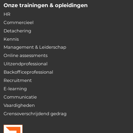
Onze trainingen & opleidingen
HR
Commercieel
Detachering
Kennis
Management & Leiderschap
Online assessments
Uitzendprofessional
Backofficeprofessional
Recruitment
E-learning
Communicatie
Vaardigheden
Grensoverschrijdend gedrag