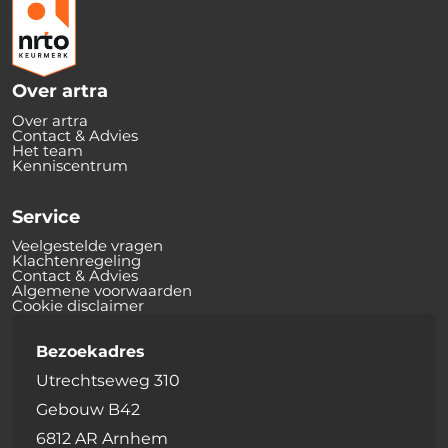
Over artra
Over artra
Contact & Advies
Het team
Kenniscentrum
Service
Veelgestelde vragen
Klachtenregeling
Contact & Advies
Algemene voorwaarden
Cookie disclaimer
Bezoekadres
Utrechtseweg 310
Gebouw B42
6812 AR Arnhem