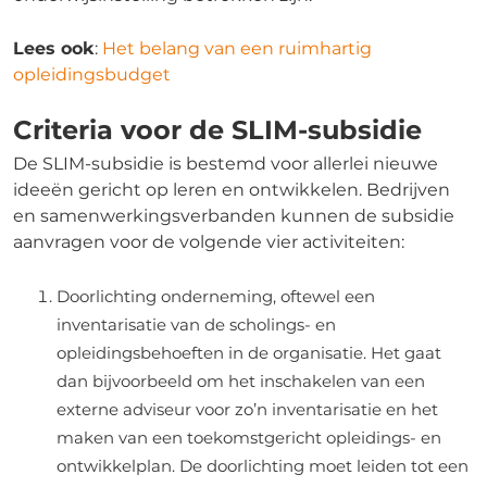
Lees ook
:
Het belang van een ruimhartig
opleidingsbudget
Criteria voor de SLIM-subsidie
De SLIM-subsidie is bestemd voor allerlei nieuwe
ideeën gericht op leren en ontwikkelen. Bedrijven
en samenwerkingsverbanden kunnen de subsidie
aanvragen voor de volgende vier activiteiten:
Doorlichting onderneming, oftewel een
inventarisatie van de scholings- en
opleidingsbehoeften in de organisatie. Het gaat
dan bijvoorbeeld om het inschakelen van een
externe adviseur voor zo’n inventarisatie en het
maken van een toekomstgericht opleidings- en
ontwikkelplan. De doorlichting moet leiden tot een