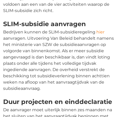
voldoen aan een van de vier activiteiten waarop de
SLIM-subsidie zich richt.
SLIM-subsidie aanvragen
Bedrijven kunnen de SLIM-subsidieregeling
hier
aanvragen. Uitvoering Van Beleid behandelt namens
het ministerie van SZW de subsidieaanvragen op
volgorde van binnenkomst. Als er meer subsidie
aangevraagd is dan beschikbaar is, dan vindt loting
plaats onder alle tijdens het volledige tijdvak
ingediende aanvragen. De overheid verstrekt de
beschikking tot subsidieverlening binnen achttien
weken na afloop van het aanvraagtijdvak van de
subsidieaanvraag.
Duur projecten en einddeclaratie
De aanvrager moet uiterlijk binnen zes maanden na
het sluiten van het aanvraagtijdvak beginnen met