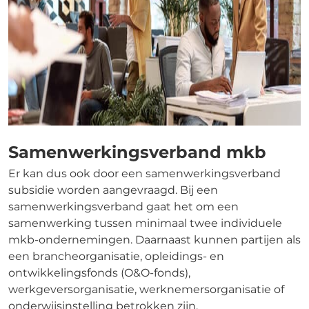
Samenwerkingsverband mkb
Er kan dus ook door een samenwerkingsverband
subsidie worden aangevraagd. Bij een
samenwerkingsverband gaat het om een
samenwerking tussen minimaal twee individuele
mkb-ondernemingen. Daarnaast kunnen partijen als
een brancheorganisatie, opleidings- en
ontwikkelingsfonds (O&O-fonds),
werkgeversorganisatie, werknemersorganisatie of
onderwijsinstelling betrokken zijn.