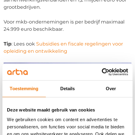
grootbedrijven.
Voor mkb-ondernemingen is per bedrijf maximaal
24.999 euro beschikbaar.
Tip
: Lees ook
Subsidies en fiscale regelingen voor
opleiding en ontwikkeling
Toestemming
Details
Over
Deze website maakt gebruik van cookies
We gebruiken cookies om content en advertenties te
personaliseren, om functies voor social media te bieden
en om ons websiteverkeer te analyseren. Ook delen we