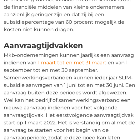
de financiële middelen van kleine ondernemers
aanzienlijk geringer zijn en dat zij bij een
subsidiepercentage van 60 procent mogelijk de
kosten niet kunnen dragen.
Aanvraagtijdvakken
Mkb-ondernemingen kunnen jaarlijks een aanvraag
indienen van
1 maart tot en met 31 maart
en van 1
september tot en met 30 september.
Samenwerkingsverbanden kunnen ieder jaar SLIM-
subsidie aanvragen van 1 juni tot en met 30 juni. Een
aanvraag buiten deze periodes wordt afgewezen.
Wel kan het bedrijf of samenwerkingsverband een
nieuwe aanvraag indienen voor het volgende
aanvraagtijdvak. Het eerstvolgende aanvraagtijdvak
start op 1 maart 2022. Het is verstandig om al met de
aanvraag te starten voor het begin van de
aanvraagperiode, zodat je deze goed kan laten