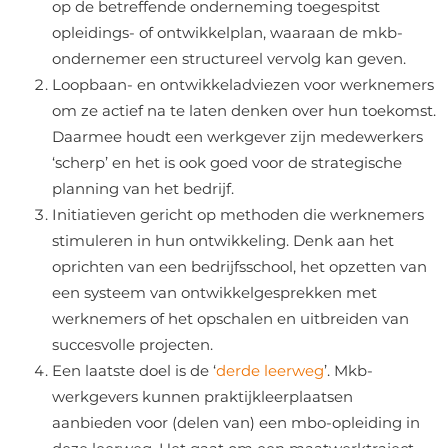
op de betreffende onderneming toegespitst
opleidings- of ontwikkelplan, waaraan de mkb-
ondernemer een structureel vervolg kan geven.
Loopbaan- en ontwikkeladviezen voor werknemers
om ze actief na te laten denken over hun toekomst.
Daarmee houdt een werkgever zijn medewerkers
‘scherp’ en het is ook goed voor de strategische
planning van het bedrijf.
Initiatieven gericht op methoden die werknemers
stimuleren in hun ontwikkeling. Denk aan het
oprichten van een bedrijfsschool, het opzetten van
een systeem van ontwikkelgesprekken met
werknemers of het opschalen en uitbreiden van
succesvolle projecten.
Een laatste doel is de ‘
derde leerweg
’. Mkb-
werkgevers kunnen praktijkleerplaatsen
aanbieden voor (delen van) een mbo-opleiding in