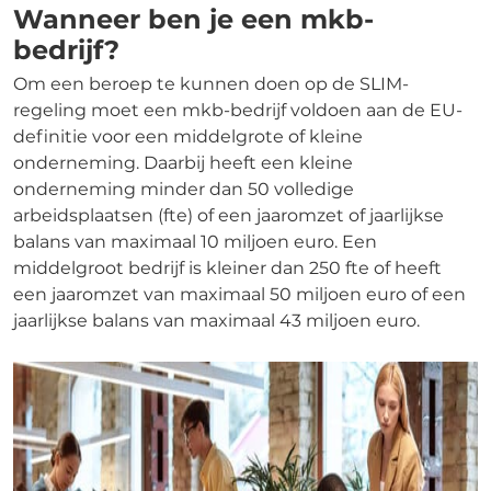
Wanneer ben je een mkb-
bedrijf?
Om een beroep te kunnen doen op de SLIM-
regeling moet een mkb-bedrijf voldoen aan de EU-
definitie voor een middelgrote of kleine
onderneming. Daarbij heeft een kleine
onderneming minder dan 50 volledige
arbeidsplaatsen (fte) of een jaaromzet of jaarlijkse
balans van maximaal 10 miljoen euro. Een
middelgroot bedrijf is kleiner dan 250 fte of heeft
een jaaromzet van maximaal 50 miljoen euro of een
jaarlijkse balans van maximaal 43 miljoen euro.