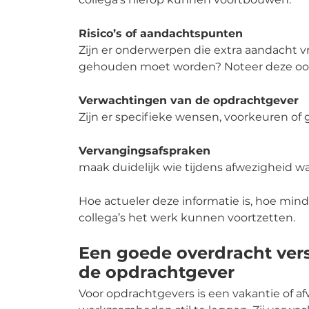
Risico’s of aandachtspunten
Zijn er onderwerpen die extra aandacht v
gehouden moet worden? Noteer deze ook 
Verwachtingen van de opdrachtgever
Zijn er specifieke wensen, voorkeuren of
Vervangingsafspraken
maak duidelijk wie tijdens afwezigheid wa
Hoe actueler deze informatie is, hoe min
collega’s het werk kunnen voortzetten.
Een goede overdracht vers
de opdrachtgever
Voor opdrachtgevers is een vakantie of 