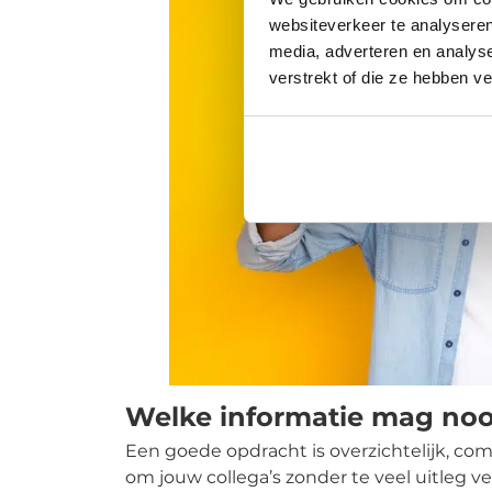
websiteverkeer te analyseren
media, adverteren en analys
verstrekt of die ze hebben v
Welke informatie mag noo
Een goede opdracht is overzichtelijk, comp
om jouw collega’s zonder te veel uitleg