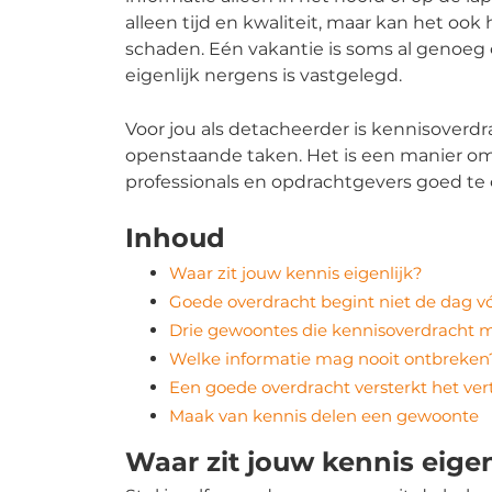
alleen tijd en kwaliteit, maar kan het o
schaden. Eén vakantie is soms al genoe
eigenlijk nergens is vastgelegd.
Voor jou als detacheerder is kennisoverdr
openstaande taken. Het is een manier om
professionals en opdrachtgevers goed te
Inhoud
Waar zit jouw kennis eigenlijk?
Goede overdracht begint niet de dag v
Drie gewoontes die kennisoverdracht 
Welke informatie mag nooit ontbreken
Een goede overdracht versterkt het ve
Maak van kennis delen een gewoonte
Waar zit jouw kennis eigen