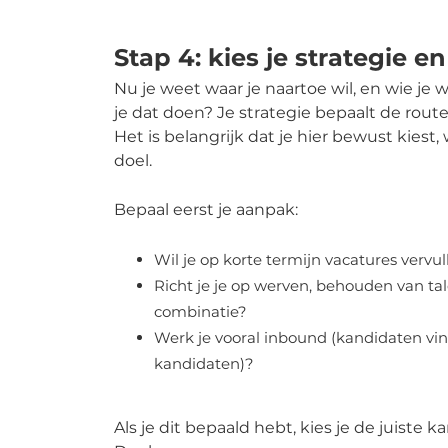
Stap 4: kies je strategie e
Nu je weet waar je naartoe wil, en wie je 
je dat doen? Je strategie bepaalt de route
Het is belangrijk dat je hier bewust kiest,
doel.
Bepaal eerst je aanpak:
Wil je op korte termijn vacatures vervu
Richt je je op werven, behouden van ta
combinatie?
Werk je vooral inbound (kandidaten vind
kandidaten)?
Als je dit bepaald hebt, kies je de juiste