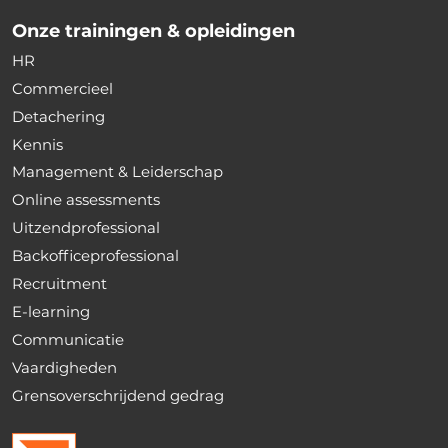
Onze trainingen & opleidingen
HR
Commercieel
Detachering
Kennis
Management & Leiderschap
Online assessments
Uitzendprofessional
Backofficeprofessional
Recruitment
E-learning
Communicatie
Vaardigheden
Grensoverschrijdend gedrag