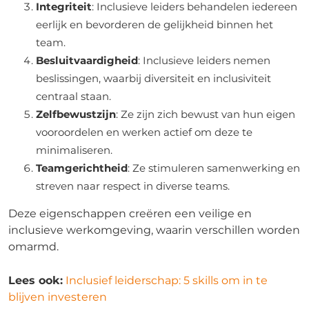
Integriteit
: Inclusieve leiders behandelen iedereen
eerlijk en bevorderen de gelijkheid binnen het
team.
Besluitvaardigheid
: Inclusieve leiders nemen
beslissingen, waarbij diversiteit en inclusiviteit
centraal staan.
Zelfbewustzijn
: Ze zijn zich bewust van hun eigen
vooroordelen en werken actief om deze te
minimaliseren.
Teamgerichtheid
: Ze stimuleren samenwerking en
streven naar respect in diverse teams.
Deze eigenschappen creëren een veilige en
inclusieve werkomgeving, waarin verschillen worden
omarmd.
Lees ook:
Inclusief leiderschap: 5 skills om in te
blijven investeren