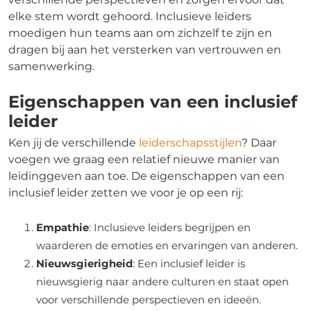
elke stem wordt gehoord. Inclusieve leiders
moedigen hun teams aan om zichzelf te zijn en
dragen bij aan het versterken van vertrouwen en
samenwerking.
Eigenschappen van een inclusief
leider
Ken jij de verschillende
leiderschapsstijlen
? Daar
voegen we graag een relatief nieuwe manier van
leidinggeven aan toe. De eigenschappen van een
inclusief leider zetten we voor je op een rij:
Empathie
: Inclusieve leiders begrijpen en
waarderen de emoties en ervaringen van anderen.
Nieuwsgierigheid
: Een inclusief leider is
nieuwsgierig naar andere culturen en staat open
voor verschillende perspectieven en ideeën.