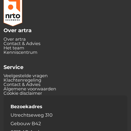
Over artra
Over artra
Contact & Advies
Het team
Kenniscentrum
Service
Veelgestelde vragen
Klachtenregeling
Contact & Advies
Algemene voorwaarden
Cookie disclaimer
Bezoekadres
Utrechtseweg 310
Gebouw B42