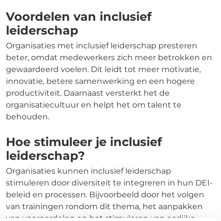
Voordelen van inclusief
leiderschap
Organisaties met inclusief leiderschap presteren
beter, omdat medewerkers zich meer betrokken en
gewaardeerd voelen. Dit leidt tot meer motivatie,
innovatie, betere samenwerking en een hogere
productiviteit. Daarnaast versterkt het de
organisatiecultuur en helpt het om talent te
behouden.
Hoe stimuleer je inclusief
leiderschap?
Organisaties kunnen inclusief leiderschap
stimuleren door diversiteit te integreren in hun DEI-
beleid en processen. Bijvoorbeeld door het volgen
van trainingen rondom dit thema, het aanpakken
van vooroordelen en het stimuleren van eerlijke