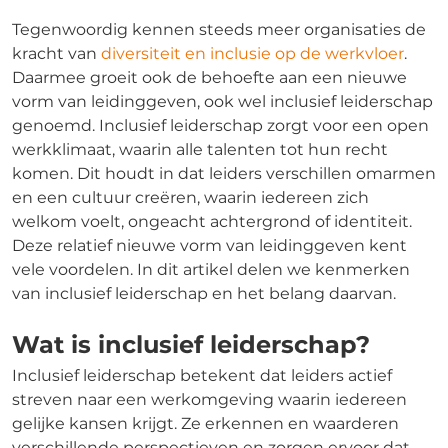
Tegenwoordig kennen steeds meer organisaties de
kracht van
diversiteit en inclusie op de werkvloer
.
Daarmee groeit ook de behoefte aan een nieuwe
vorm van leidinggeven, ook wel inclusief leiderschap
genoemd. Inclusief leiderschap zorgt voor een open
werkklimaat, waarin alle talenten tot hun recht
komen. Dit houdt in dat leiders verschillen omarmen
en een cultuur creëren, waarin iedereen zich
welkom voelt, ongeacht achtergrond of identiteit.
Deze relatief nieuwe vorm van leidinggeven kent
vele voordelen. In dit artikel delen we kenmerken
van inclusief leiderschap en het belang daarvan.
Wat is inclusief leiderschap?
Inclusief leiderschap betekent dat leiders actief
streven naar een werkomgeving waarin iedereen
gelijke kansen krijgt. Ze erkennen en waarderen
verschillende perspectieven en zorgen ervoor dat