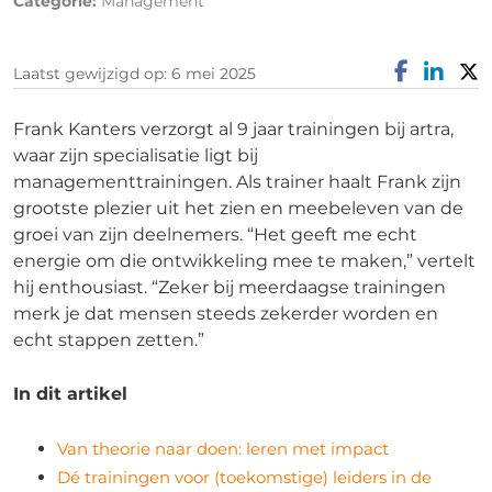
Categorie:
Management
Laatst gewijzigd op: 6 mei 2025
Frank Kanters verzorgt al 9 jaar trainingen bij artra,
waar zijn specialisatie ligt bij
managementtrainingen. Als trainer haalt Frank zijn
grootste plezier uit het zien en meebeleven van de
groei van zijn deelnemers. “Het geeft me echt
energie om die ontwikkeling mee te maken,” vertelt
hij enthousiast. “Zeker bij meerdaagse trainingen
merk je dat mensen steeds zekerder worden en
echt stappen zetten.”
In dit artikel
Van theorie naar doen: leren met impact
Dé trainingen voor (toekomstige) leiders in de