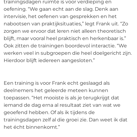
trainingsdagen ruimte is voor verdieping en
oefening. “We gaan echt aan de slag. Denk aan
intervisie, het oefenen van gesprekken en het
nabootsen van praktijksituaties,” legt Frank uit. “Zo
zorgen we ervoor dat leren niet alleen theoretisch
blijft, maar vooral heel praktisch en herkenbaar is.”
Ook zitten de trainingen boordevol interactie. “We
werken veel in subgroepen die heel doelgericht zijn.
Hierdoor blijft iedereen aangesloten.”
Een training is voor Frank echt geslaagd als
deelnemers het geleerde meteen kunnen
toepassen. “Het mooiste is als je terugkrijgt dat
iemand de dag erna al resultaat ziet van wat we
geoefend hebben. Of als ik tijdens de
trainingsdagen zelf al die groei zie. Dan weet ik dat
het écht binnenkomt.”