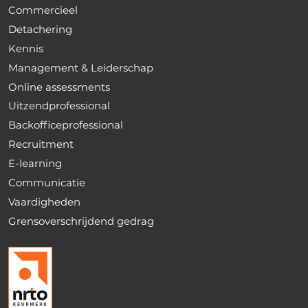
Commercieel
Detachering
Kennis
Management & Leiderschap
Online assessments
Uitzendprofessional
Backofficeprofessional
Recruitment
E-learning
Communicatie
Vaardigheden
Grensoverschrijdend gedrag