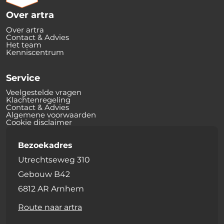
Over artra
Over artra
Contact & Advies
Het team
Kenniscentrum
Service
Veelgestelde vragen
Klachtenregeling
Contact & Advies
Algemene voorwaarden
Cookie disclaimer
Bezoekadres
Utrechtseweg 310
Gebouw B42
6812 AR Arnhem
Route naar artra