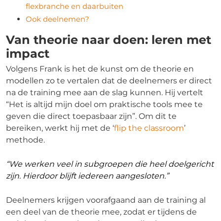
flexbranche en daarbuiten
Ook deelnemen?
Van theorie naar doen: leren met
impact
Volgens Frank is het de kunst om de theorie en
modellen zo te vertalen dat de deelnemers er direct
na de training mee aan de slag kunnen. Hij vertelt
“Het is altijd mijn doel om praktische tools mee te
geven die direct toepasbaar zijn”. Om dit te
bereiken, werkt hij met de ‘
flip the classroom
’
methode.
“We werken veel in subgroepen die heel doelgericht
zijn. Hierdoor blijft iedereen aangesloten.”
Deelnemers krijgen voorafgaand aan de training al
een deel van de theorie mee, zodat er tijdens de