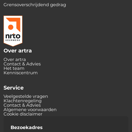
Grensoverschrijdend gedrag
Over artra
Over artra
Contact & Advies
Het team
Kenniscentrum
Service
Veelgestelde vragen
Klachtenregeling
Contact & Advies
Algemene voorwaarden
Cookie disclaimer
Bezoekadres