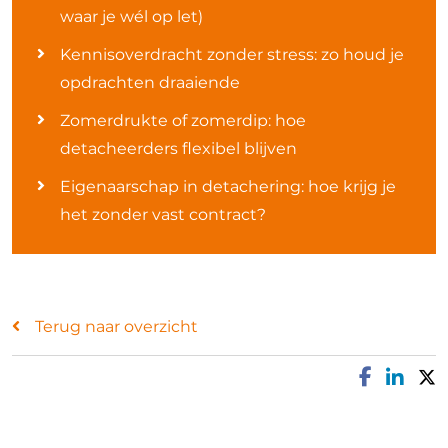
waar je wél op let)
Kennisoverdracht zonder stress: zo houd je
opdrachten draaiende
Zomerdrukte of zomerdip: hoe
detacheerders flexibel blijven
Eigenaarschap in detachering: hoe krijg je
het zonder vast contract?
Terug naar overzicht