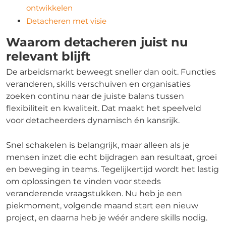
ontwikkelen
Detacheren met visie
Waarom detacheren juist nu
relevant blijft
De arbeidsmarkt beweegt sneller dan ooit. Functies
veranderen, skills verschuiven en organisaties
zoeken continu naar de juiste balans tussen
flexibiliteit en kwaliteit. Dat maakt het speelveld
voor detacheerders dynamisch én kansrijk.
Snel schakelen is belangrijk, maar alleen als je
mensen inzet die echt bijdragen aan resultaat, groei
en beweging in teams. Tegelijkertijd wordt het lastig
om oplossingen te vinden voor steeds
veranderende vraagstukken. Nu heb je een
piekmoment, volgende maand start een nieuw
project, en daarna heb je wéér andere skills nodig.