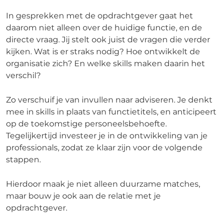
In gesprekken met de opdrachtgever gaat het
daarom niet alleen over de huidige functie, en de
directe vraag. Jij stelt ook juist de vragen die verder
kijken. Wat is er straks nodig? Hoe ontwikkelt de
organisatie zich? En welke skills maken daarin het
verschil?
Zo verschuif je van invullen naar adviseren. Je denkt
mee in skills in plaats van functietitels, en anticipeert
op de toekomstige personeelsbehoefte.
Tegelijkertijd investeer je in de ontwikkeling van je
professionals, zodat ze klaar zijn voor de volgende
stappen.
Hierdoor maak je niet alleen duurzame matches,
maar bouw je ook aan de relatie met je
opdrachtgever.