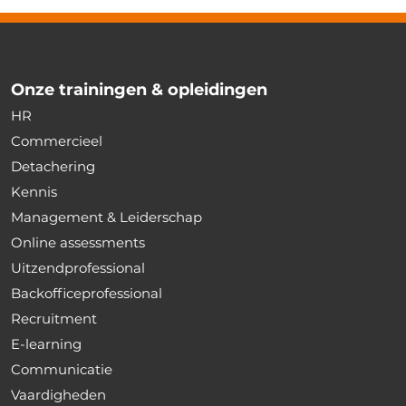
Onze trainingen & opleidingen
HR
Commercieel
Detachering
Kennis
Management & Leiderschap
Online assessments
Uitzendprofessional
Backofficeprofessional
Recruitment
E-learning
Communicatie
Vaardigheden