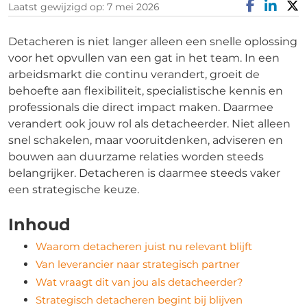
Laatst gewijzigd op: 7 mei 2026
Detacheren is niet langer alleen een snelle oplossing
voor het opvullen van een gat in het team. In een
arbeidsmarkt die continu verandert, groeit de
behoefte aan flexibiliteit, specialistische kennis en
professionals die direct impact maken. Daarmee
verandert ook jouw rol als detacheerder. Niet alleen
snel schakelen, maar vooruitdenken, adviseren en
bouwen aan duurzame relaties worden steeds
belangrijker. Detacheren is daarmee steeds vaker
een strategische keuze.
Inhoud
Waarom detacheren juist nu relevant blijft
Van leverancier naar strategisch partner
Wat vraagt dit van jou als detacheerder?
Strategisch detacheren begint bij blijven