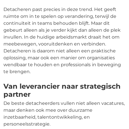
Detacheren past precies in deze trend. Het geeft
ruimte om in te spelen op verandering, terwijl de
continuïteit in teams behouden blijft. Maar dit
gebeurt alleen als je verder kijkt dan alleen de plek
invullen. In de huidige arbeidsmarkt draait het om
meebewegen, vooruitdenken en verbinden.
Detacheren is daarom niet alleen een praktische
oplossing, maar ook een manier om organisaties
wendbaar te houden en professionals in beweging
te brengen.
Van leverancier naar strategisch
partner
De beste detacheerders vullen niet alleen vacatures,
maar denken ook mee over duurzame
inzetbaarheid, talentontwikkeling, en
personeelsstrategie.