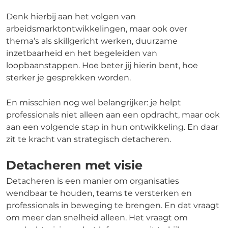
Denk hierbij aan het volgen van
arbeidsmarktontwikkelingen, maar ook over
thema’s als skillgericht werken, duurzame
inzetbaarheid en het begeleiden van
loopbaanstappen. Hoe beter jij hierin bent, hoe
sterker je gesprekken worden.
En misschien nog wel belangrijker: je helpt
professionals niet alleen aan een opdracht, maar ook
aan een volgende stap in hun ontwikkeling. En daar
zit te kracht van strategisch detacheren.
Detacheren met visie
Detacheren is een manier om organisaties
wendbaar te houden, teams te versterken en
professionals in beweging te brengen. En dat vraagt
om meer dan snelheid alleen. Het vraagt om