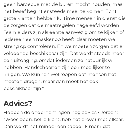
geen barbecue met de buren mocht houden, maar
het besef begint er steeds meer te komen. Echt
grote klanten hebben fulltime mensen in dienst die
de zorgen dat de maatregelen nageleefd worden.
Teamleiders zijn als eerste aanwezig om te kijken of
iedereen een masker op heeft, daar moeten we
streng op controleren. En we moeten zorgen dat er
voldoende beschikbaar zijn. Dat wordt steeds meer
een uitdaging, omdat iedereen ze natuurlijk wil
hebben. Handschoenen zijn ook moeilijker te
krijgen. We kunnen wel roepen dat mensen het
moeten dragen, maar dan moet het ook
beschikbaar zijn.”
Advies?
Hebben de ondernemingen nog advies? Jeroen:
“Wees open, bel je klant, heb het erover met elkaar.
Dan wordt het minder een taboe. Ik merk dat