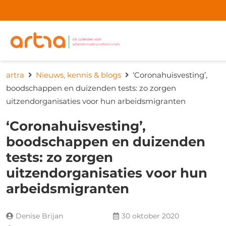
artra
Nieuws, kennis & blogs
‘Coronahuisvesting’,
boodschappen en duizenden tests: zo zorgen
uitzendorganisaties voor hun arbeidsmigranten
‘Coronahuisvesting’,
boodschappen en duizenden
tests: zo zorgen
uitzendorganisaties voor hun
arbeidsmigranten
Denise Brijan
30 oktober 2020