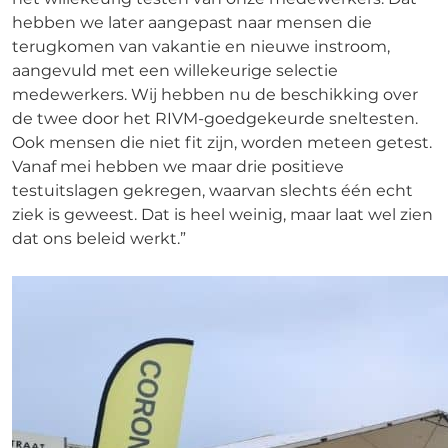
hebben we later aangepast naar mensen die
terugkomen van vakantie en nieuwe instroom,
aangevuld met een willekeurige selectie
medewerkers. Wij hebben nu de beschikking over
de twee door het RIVM-goedgekeurde sneltesten.
Ook mensen die niet fit zijn, worden meteen getest.
Vanaf mei hebben we maar drie positieve
testuitslagen gekregen, waarvan slechts één echt
ziek is geweest. Dat is heel weinig, maar laat wel zien
dat ons beleid werkt.”