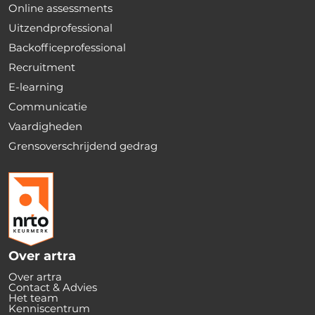
Online assessments
Uitzendprofessional
Backofficeprofessional
Recruitment
E-learning
Communicatie
Vaardigheden
Grensoverschrijdend gedrag
Over artra
Over artra
Contact & Advies
Het team
Kenniscentrum