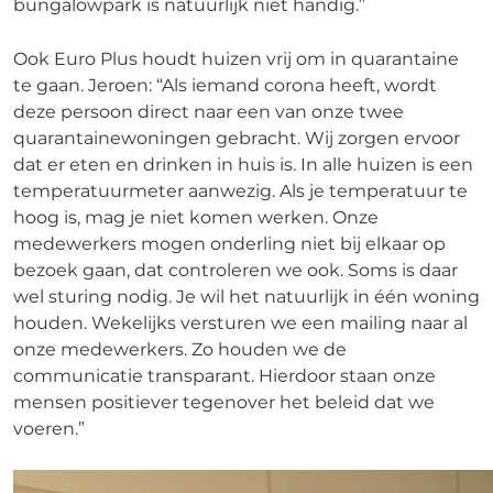
bungalowpark is natuurlijk niet handig.”
Ook Euro Plus houdt huizen vrij om in quarantaine
te gaan. Jeroen: “Als iemand corona heeft, wordt
deze persoon direct naar een van onze twee
quarantainewoningen gebracht. Wij zorgen ervoor
dat er eten en drinken in huis is. In alle huizen is een
temperatuurmeter aanwezig. Als je temperatuur te
hoog is, mag je niet komen werken. Onze
medewerkers mogen onderling niet bij elkaar op
bezoek gaan, dat controleren we ook. Soms is daar
wel sturing nodig. Je wil het natuurlijk in één woning
houden. Wekelijks versturen we een mailing naar al
onze medewerkers. Zo houden we de
communicatie transparant. Hierdoor staan onze
mensen positiever tegenover het beleid dat we
voeren.”