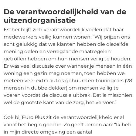
De verantwoordelijkheid van de
uitzendorganisatie
Esther blijft zich verantwoordelijk voelen dat haar
medewerkers veilig kunnen wonen. “Wij prijzen ons
echt gelukkig dat we klanten hebben die diezelfde
mening delen en verregaande maatregelen
getroffen hebben om hun mensen veilig te houden.
Er was veel discussie over wanneer je mensen in één
woning een gezin mag noemen, toen hebben we
meteen veel extra auto’s gehuurd en touringcars (28
mensen in dubbeldekker) om mensen veilig te
voeren voordat de discussie uitbrak. Dat is misschien
wel de grootste kant van de zorg, het vervoer.”
Ook bij Euro Plus zit de verantwoordelijkheid er al
vanaf het begin goed in. Zo geeft Jeroen aan: “Ik heb
in mijn directe omgeving een aantal