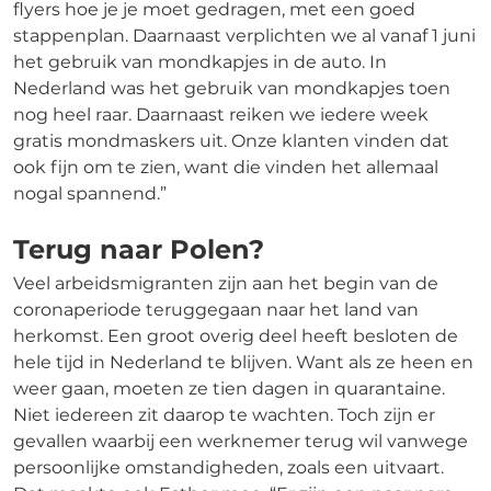
flyers hoe je je moet gedragen, met een goed
stappenplan. Daarnaast verplichten we al vanaf 1 juni
het gebruik van mondkapjes in de auto. In
Nederland was het gebruik van mondkapjes toen
nog heel raar. Daarnaast reiken we iedere week
gratis mondmaskers uit. Onze klanten vinden dat
ook fijn om te zien, want die vinden het allemaal
nogal spannend.”
Terug naar Polen?
Veel arbeidsmigranten zijn aan het begin van de
coronaperiode teruggegaan naar het land van
herkomst. Een groot overig deel heeft besloten de
hele tijd in Nederland te blijven. Want als ze heen en
weer gaan, moeten ze tien dagen in quarantaine.
Niet iedereen zit daarop te wachten. Toch zijn er
gevallen waarbij een werknemer terug wil vanwege
persoonlijke omstandigheden, zoals een uitvaart.