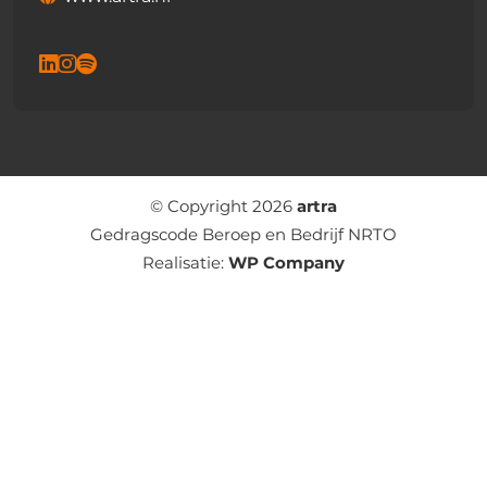
© Copyright 2026
artra
Gedragscode Beroep en Bedrijf NRTO
Realisatie:
WP Company