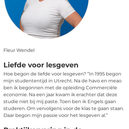
Fleur Wendel
Liefde voor lesgeven
Hoe begon de liefde voor lesgeven? ‘‘In 1995 begon
mijn studententijd in Utrecht. Na de havo en meao
ben ik begonnen met de opleiding Commerciële
economie. Na een jaar kwam ik erachter dat deze
studie niet bij mij paste. Toen ben ik Engels gaan
studeren. Om vervolgens voor de klas te gaan staan.
Daar begon mijn passie voor het lesgeven al.’’