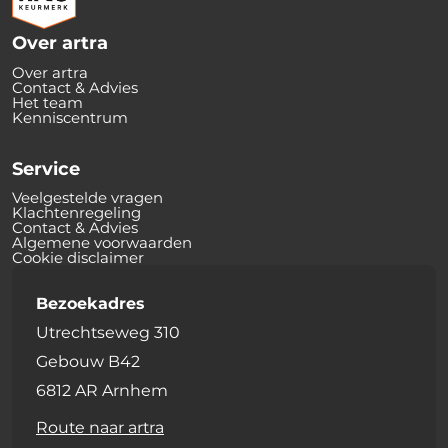
Over artra
Over artra
Contact & Advies
Het team
Kenniscentrum
Service
Veelgestelde vragen
Klachtenregeling
Contact & Advies
Algemene voorwaarden
Cookie disclaimer
Bezoekadres
Utrechtseweg 310
Gebouw B42
6812 AR Arnhem
Route naar artra