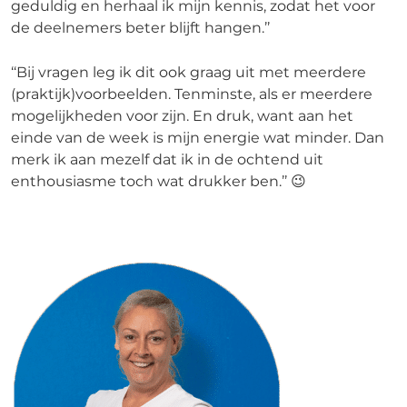
geduldig en herhaal ik mijn kennis, zodat het voor
de deelnemers beter blijft hangen.’’
‘‘Bij vragen leg ik dit ook graag uit met meerdere
(praktijk)voorbeelden. Tenminste, als er meerdere
mogelijkheden voor zijn. En druk, want aan het
einde van de week is mijn energie wat minder. Dan
merk ik aan mezelf dat ik in de ochtend uit
enthousiasme toch wat drukker ben.’’ 😉