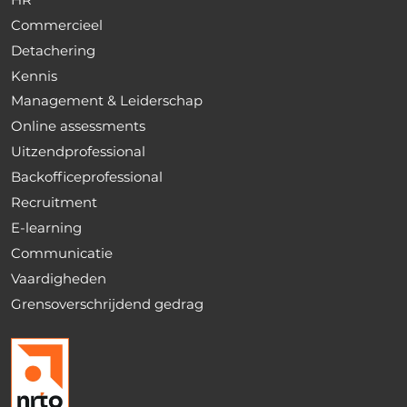
Commercieel
Detachering
Kennis
Management & Leiderschap
Online assessments
Uitzendprofessional
Backofficeprofessional
Recruitment
E-learning
Communicatie
Vaardigheden
Grensoverschrijdend gedrag