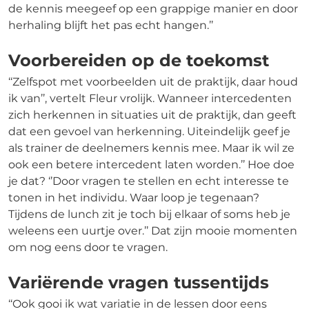
de kennis meegeef op een grappige manier en door
herhaling blijft het pas echt hangen.’’
Voorbereiden op de toekomst
‘‘Zelfspot met voorbeelden uit de praktijk, daar houd
ik van’’, vertelt Fleur vrolijk. Wanneer intercedenten
zich herkennen in situaties uit de praktijk, dan geeft
dat een gevoel van herkenning. Uiteindelijk geef je
als trainer de deelnemers kennis mee. Maar ik wil ze
ook een betere intercedent laten worden.’’ Hoe doe
je dat? ‘’Door vragen te stellen en echt interesse te
tonen in het individu. Waar loop je tegenaan?
Tijdens de lunch zit je toch bij elkaar of soms heb je
weleens een uurtje over.’’ Dat zijn mooie momenten
om nog eens door te vragen.
Variërende vragen tussentijds
‘‘Ook gooi ik wat variatie in de lessen door eens