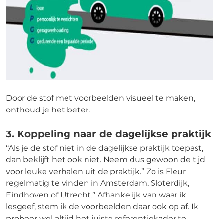
Door de stof met voorbeelden visueel te maken,
onthoud je het beter.
3. Koppeling naar de dagelijkse praktijk
‘‘Als je de stof niet in de dagelijkse praktijk toepast,
dan beklijft het ook niet. Neem dus gewoon de tijd
voor leuke verhalen uit de praktijk.’’ Zo is Fleur
regelmatig te vinden in Amsterdam, Sloterdijk,
Eindhoven of Utrecht.’’ Afhankelijk van waar ik
lesgeef, stem ik de voorbeelden daar ook op af. Ik
probeer wel altijd het juiste referentiekader te