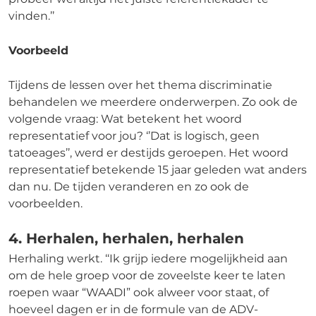
vinden.’’
Voorbeeld
Tijdens de lessen over het thema discriminatie
behandelen we meerdere onderwerpen. Zo ook de
volgende vraag: Wat betekent het woord
representatief voor jou? ‘’Dat is logisch, geen
tatoeages’’, werd er destijds geroepen. Het woord
representatief betekende 15 jaar geleden wat anders
dan nu. De tijden veranderen en zo ook de
voorbeelden.
4. Herhalen, herhalen, herhalen
Herhaling werkt. ‘‘Ik grijp iedere mogelijkheid aan
om de hele groep voor de zoveelste keer te laten
roepen waar “WAADI” ook alweer voor staat, of
hoeveel dagen er in de formule van de ADV-