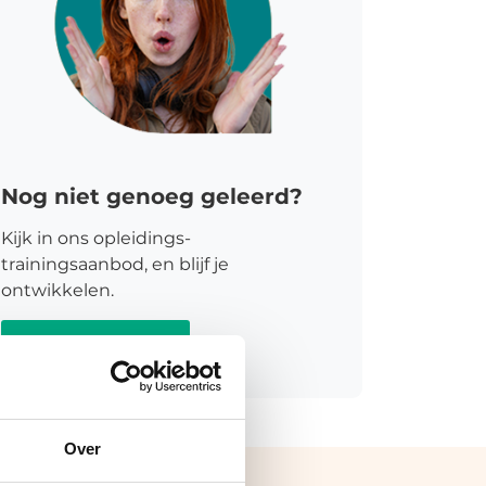
Nog niet genoeg geleerd?
Kijk in ons opleidings-
trainingsaanbod, en blijf je
ontwikkelen.
Meer informatie
Over