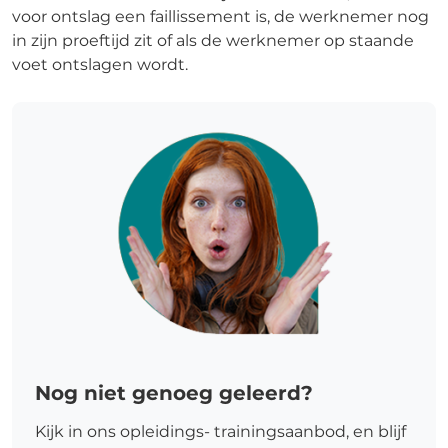
voor ontslag een faillissement is, de werknemer nog
in zijn proeftijd zit of als de werknemer op staande
voet ontslagen wordt.
Nog niet genoeg geleerd?
Kijk in ons opleidings- trainingsaanbod, en blijf