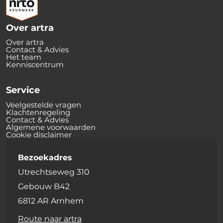
Over artra
Over artra
Contact & Advies
Het team
Kenniscentrum
Service
Veelgestelde vragen
Klachtenregeling
Contact & Advies
Algemene voorwaarden
Cookie disclaimer
Bezoekadres
Utrechtseweg 310
Gebouw B42
6812 AR Arnhem
Route naar artra