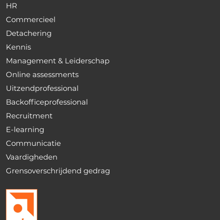
HR
Commercieel
Detachering
Kennis
Management & Leiderschap
Online assessments
Uitzendprofessional
Backofficeprofessional
Recruitment
E-learning
Communicatie
Vaardigheden
Grensoverschrijdend gedrag