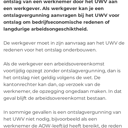
ontslag van een werknemer door het UWV aan
een werkgever. Als werkgever kan je een
ontslagvergunning aanvragen bij het UWV voor
ontslag om bedrijfseconomische redenen of
langdurige arbeidsongeschiktheid.
De werkgever moet in zijn aanvraag aan het UWV de
redenen voor het ontslag onderbouwen.
Als de werkgever een arbeidsovereenkomst
voortijdig opzegt zonder ontslagvergunning, dan is
het ontslag niet geldig volgens de wet. De
kantonrechter kan dan, op verzoek van de
werknemer, de opzegging ongedaan maken. In dat
geval blijft de arbeidsovereenkomst bestaan.
In sommige gevallen is een ontslagvergunning van
het UWV niet nodig, bijvoorbeeld als een
werknemer de AOW-leeftijd heeft bereikt, de reden