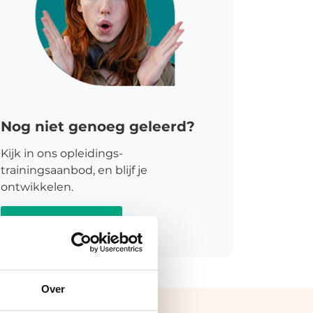
Nog niet genoeg geleerd?
Kijk in ons opleidings-
trainingsaanbod, en blijf je
ontwikkelen.
Meer informatie
Over