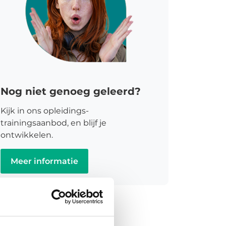
Nog niet genoeg geleerd?
Kijk in ons opleidings-
trainingsaanbod, en blijf je
ontwikkelen.
Meer informatie