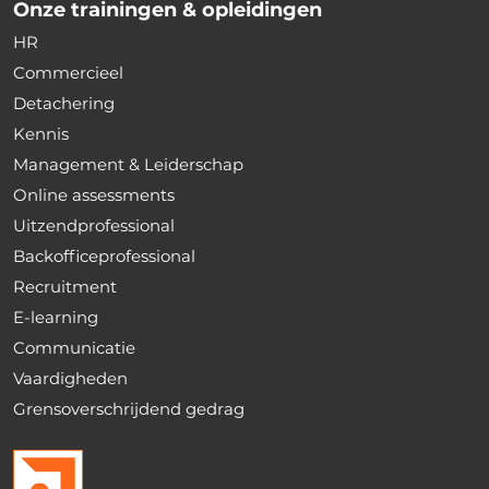
Onze trainingen & opleidingen
HR
Commercieel
Detachering
Kennis
Management & Leiderschap
Online assessments
Uitzendprofessional
Backofficeprofessional
Recruitment
E-learning
Communicatie
Vaardigheden
Grensoverschrijdend gedrag