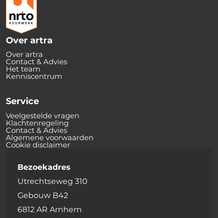
Over artra
Over artra
Contact & Advies
Het team
Kenniscentrum
Service
Veelgestelde vragen
Klachtenregeling
Contact & Advies
Algemene voorwaarden
Cookie disclaimer
Bezoekadres
Utrechtseweg 310
Gebouw B42
6812 AR Arnhem