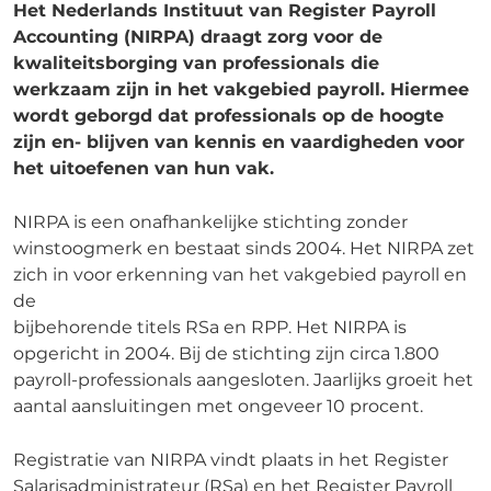
Het Nederlands Instituut van Register Payroll
Accounting (NIRPA) draagt zorg voor de
kwaliteitsborging van professionals die
werkzaam zijn in het vakgebied payroll. Hiermee
wordt geborgd dat professionals op de hoogte
zijn en- blijven van kennis en vaardigheden voor
het uitoefenen van hun vak.
NIRPA is een onafhankelijke stichting zonder
winstoogmerk en bestaat sinds 2004. Het NIRPA zet
zich in voor erkenning van het vakgebied payroll en
de
bijbehorende titels RSa en RPP. Het NIRPA is
opgericht in 2004. Bij de stichting zijn circa 1.800
payroll-professionals aangesloten. Jaarlijks groeit het
aantal aansluitingen met ongeveer 10 procent.
Registratie van NIRPA vindt plaats in het Register
Salarisadministrateur (RSa) en het Register Payroll