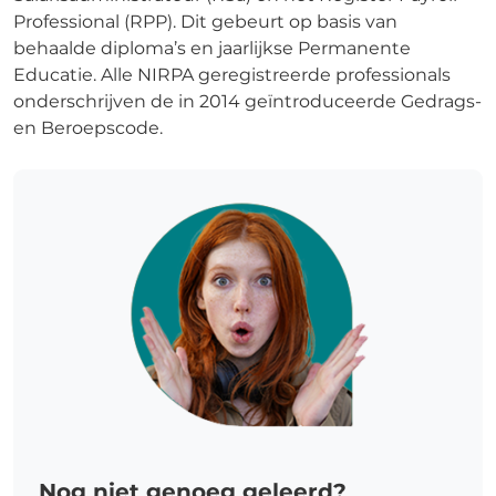
Professional (RPP). Dit gebeurt op basis van
behaalde diploma’s en jaarlijkse Permanente
Educatie. Alle NIRPA geregistreerde professionals
onderschrijven de in 2014 geïntroduceerde Gedrags-
en Beroepscode.
Nog niet genoeg geleerd?