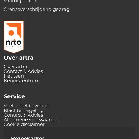
Vaardigheden
Grensoverschrijdend gedrag
Over artra
Over artra
Contact & Advies
Het team
Kenniscentrum
Service
Veelgestelde vragen
Klachtenregeling
Contact & Advies
Algemene voorwaarden
Cookie disclaimer
Bezoekadres