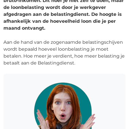
bruto-inkomen. Dit hoef je niet zelf te doen, maar
de loonbelasting wordt door je werkgever
afgedragen aan de belastingdienst. De hoogte is
afhankelijk van de hoeveelheid loon die je per
maand ontvangt.
Aan de hand van de zogenaamde belastingschijven
wordt bepaald hoeveel loonbelasting je moet
betalen. Hoe meer je verdient, hoe meer belasting je
betaalt aan de Belastingdienst.