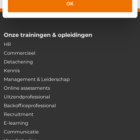
OK
Onze trainingen & opleidingen
HR
Commercieel
Detachering
Kennis
Management & Leiderschap
Online assessments
Uitzendprofessional
Backofficeprofessional
Recruitment
E-learning
Communicatie