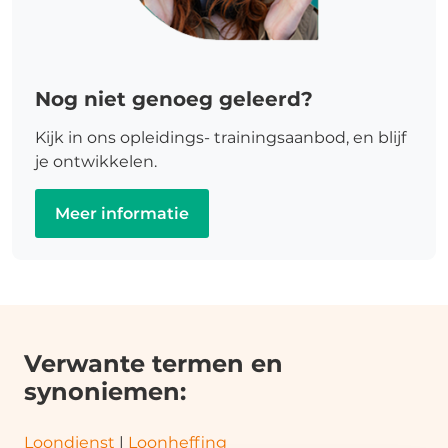
Nog niet genoeg geleerd?
Kijk in ons opleidings- trainingsaanbod, en blijf
je ontwikkelen.
Meer informatie
Verwante termen en
synoniemen:
Loondienst
|
Loonheffing