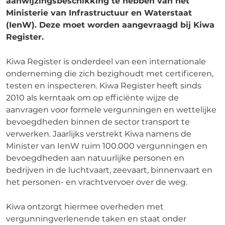
aanwijzingsbeschikking te hebben van het
Ministerie van Infrastructuur en Waterstaat
(IenW). Deze moet worden aangevraagd bij Kiwa
Register.
Kiwa Register is onderdeel van een internationale
onderneming die zich bezighoudt met certificeren,
testen en inspecteren. Kiwa Register heeft sinds
2010 als kerntaak om op efficiënte wijze de
aanvragen voor formele vergunningen en wettelijke
bevoegdheden binnen de sector transport te
verwerken. Jaarlijks verstrekt Kiwa namens de
Minister van IenW ruim 100.000 vergunningen en
bevoegdheden aan natuurlijke personen en
bedrijven in de luchtvaart, zeevaart, binnenvaart en
het personen- en vrachtvervoer over de weg.
Kiwa ontzorgt hiermee overheden met
vergunningverlenende taken en staat onder