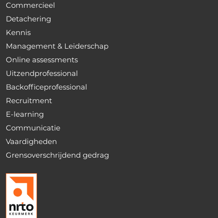
Commercieel
Detachering
Kennis
Management & Leiderschap
Online assessments
Uitzendprofessional
Backofficeprofessional
Recruitment
E-learning
Communicatie
Vaardigheden
Grensoverschrijdend gedrag