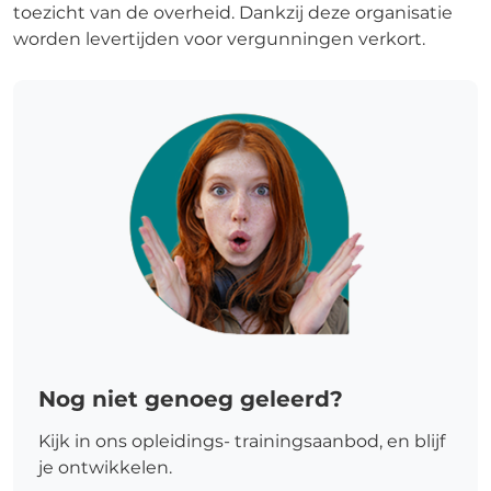
toezicht van de overheid. Dankzij deze organisatie
worden levertijden voor vergunningen verkort.
Nog niet genoeg geleerd?
Kijk in ons opleidings- trainingsaanbod, en blijf
je ontwikkelen.