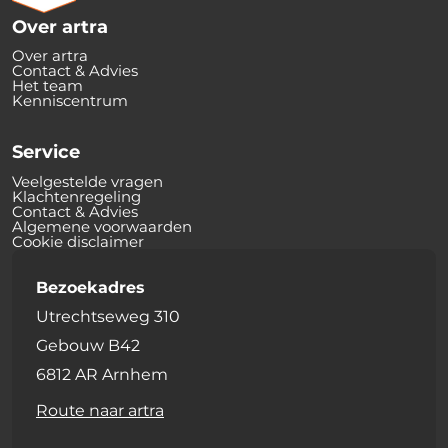
Over artra
Over artra
Contact & Advies
Het team
Kenniscentrum
Service
Veelgestelde vragen
Klachtenregeling
Contact & Advies
Algemene voorwaarden
Cookie disclaimer
Bezoekadres
Utrechtseweg 310
Gebouw B42
6812 AR Arnhem
Route naar artra