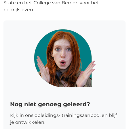
State
en het
College van Beroep voor het
bedrijfsleven
.
Nog niet genoeg geleerd?
Kijk in ons opleidings- trainingsaanbod, en blijf
je ontwikkelen.