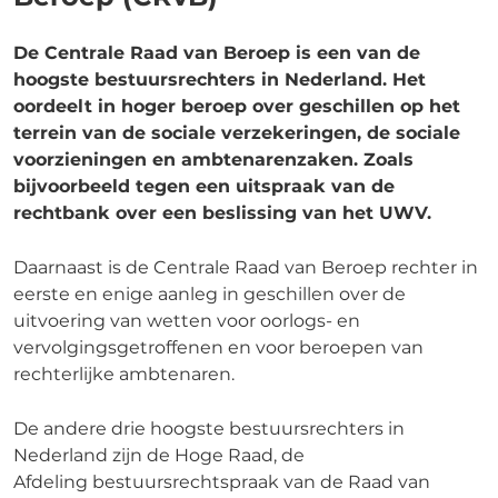
De Centrale Raad van Beroep is een van de
hoogste bestuursrechters in Nederland. Het
oordeelt in hoger beroep over geschillen op het
terrein van de sociale verzekeringen, de sociale
voorzieningen en ambtenarenzaken. Zoals
bijvoorbeeld tegen een uitspraak van de
rechtbank over een beslissing van het UWV.
Daarnaast is de Centrale Raad van Beroep rechter in
eerste en enige
aanleg
in geschillen over de
uitvoering van wetten voor oorlogs- en
vervolgingsgetroffenen en voor beroepen van
rechterlijke ambtenaren.
De andere drie hoogste bestuursrechters in
Nederland zijn de
Hoge Raad
, de
Afdeling
bestuursrechtspraak
van de
Raad van