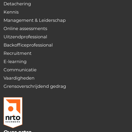
Detachering
Kennis
Management & Leiderschap
Online assessments
Uitzendprofessional
Backofficeprofessional
Recruitment
E-learning
Communicatie
Vaardigheden
Grensoverschrijdend gedrag