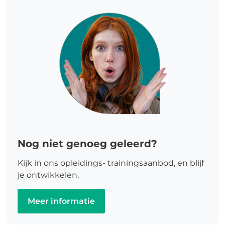
Nog niet genoeg geleerd?
Kijk in ons opleidings- trainingsaanbod, en blijf
je ontwikkelen.
Meer informatie