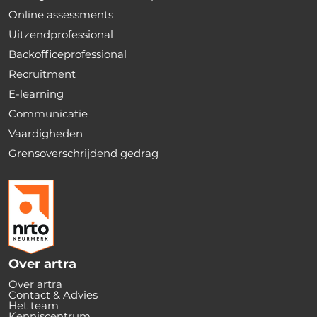
Online assessments
Uitzendprofessional
Backofficeprofessional
Recruitment
E-learning
Communicatie
Vaardigheden
Grensoverschrijdend gedrag
Over artra
Over artra
Contact & Advies
Het team
Kenniscentrum