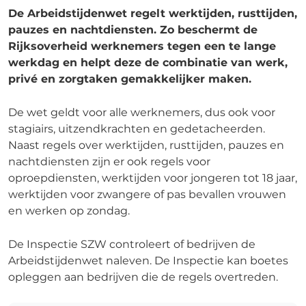
De Arbeidstijdenwet regelt werktijden, rusttijden,
pauzes en nachtdiensten. Zo beschermt de
Rijksoverheid werknemers tegen een te lange
werkdag en helpt deze de combinatie van werk,
privé en zorgtaken gemakkelijker maken.
De wet geldt voor alle werknemers, dus ook voor
stagiairs, uitzendkrachten en gedetacheerden.
Naast regels over werktijden, rusttijden, pauzes en
nachtdiensten zijn er ook regels voor
oproepdiensten, werktijden voor jongeren tot 18 jaar,
werktijden voor zwangere of pas bevallen vrouwen
en werken op zondag.
De Inspectie SZW controleert of bedrijven de
Arbeidstijdenwet naleven. De Inspectie kan boetes
opleggen aan bedrijven die de regels overtreden.