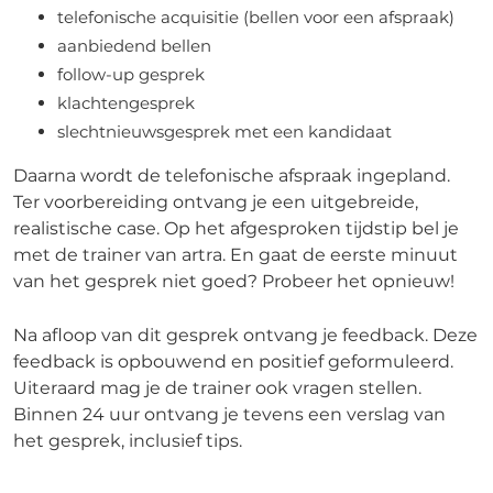
telefonische acquisitie (bellen voor een afspraak)
aanbiedend bellen
follow-up gesprek
klachtengesprek
slechtnieuwsgesprek met een kandidaat
Daarna wordt de telefonische afspraak ingepland.
Ter voorbereiding ontvang je een uitgebreide,
realistische case. Op het afgesproken tijdstip bel je
met de trainer van
artra
. En gaat de eerste minuut
van het gesprek niet goed? Probeer het opnieuw!
Na afloop van dit gesprek ontvang je feedback. Deze
feedback is opbouwend en positief geformuleerd.
Uiteraard mag je de trainer ook vragen stellen.
Binnen 24 uur ontvang je tevens een verslag van
het gesprek, inclusief tips.