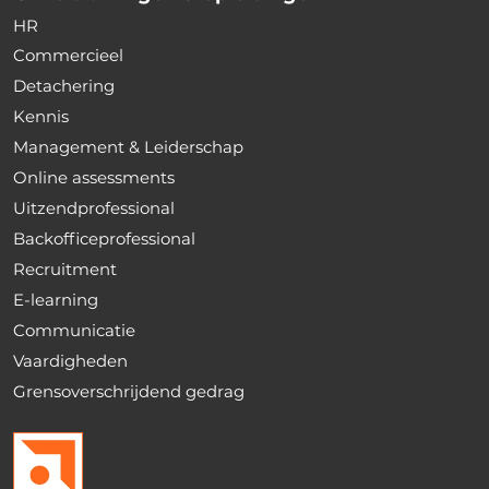
HR
Commercieel
Detachering
Kennis
Management & Leiderschap
Online assessments
Uitzendprofessional
Backofficeprofessional
Recruitment
E-learning
Communicatie
Vaardigheden
Grensoverschrijdend gedrag