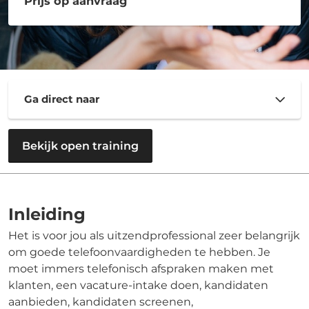
Prijs op aanvraag
Ga direct naar
Bekijk open training
Inleiding
Het is voor jou als uitzendprofessional zeer belangrijk
om goede telefoonvaardigheden te hebben. Je
moet immers telefonisch afspraken maken met
klanten, een vacature-intake doen, kandidaten
aanbieden, kandidaten screenen,