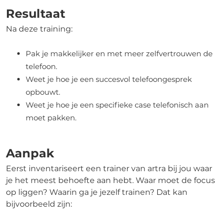
Resultaat
Na deze training:
Pak je makkelijker en met meer zelfvertrouwen de
telefoon.
Weet je hoe je een succesvol telefoongesprek
opbouwt.
Weet je hoe je een specifieke case telefonisch aan
moet pakken.
Aanpak
Eerst inventariseert een trainer van
artra
bij jou waar
je het meest behoefte aan hebt. Waar moet de focus
op liggen? Waar
in
ga je jezelf trainen? Dat kan
bijvoorbeeld zijn: