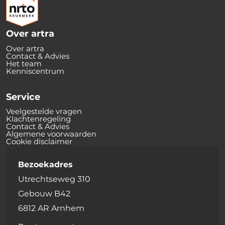
Over artra
Over artra
Contact & Advies
Het team
Kenniscentrum
Service
Veelgestelde vragen
Klachtenregeling
Contact & Advies
Algemene voorwaarden
Cookie disclaimer
Bezoekadres
Utrechtseweg 310
Gebouw B42
6812 AR Arnhem