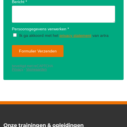
Onze trainingen & opleidingen