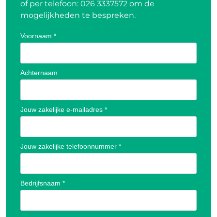
of per telefoon:
026 3337572
om de
mogelijkheden te bespreken.