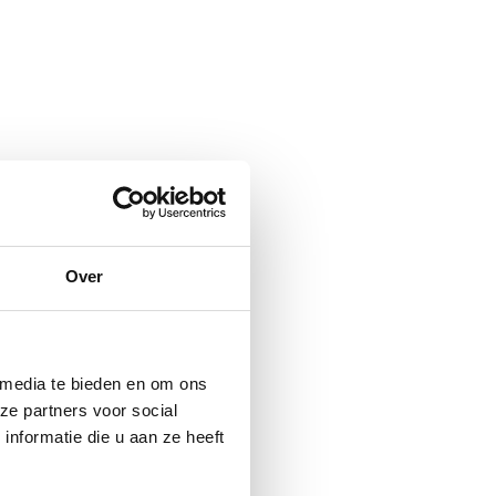
Over
 media te bieden en om ons
ze partners voor social
nformatie die u aan ze heeft