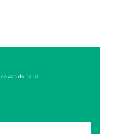
nen aan de hand