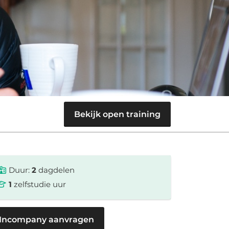
Bekijk open training
Duur:
2
dagdelen
1
zelfstudie uur
Incompany aanvragen