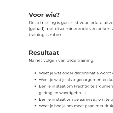
Voor wie?
Deze training is geschikt voor iedere uit
(gehad) met discriminerende verzoeken 
training is mbo+.
Resultaat
Na het volgen van deze training:
Weet je wat onder discriminatie wordt 
Weet je wat je als tegenargumenten k
Ben je in staat om krachtig te argumen
gedrag en woordgebruik
Ben je in staat om de aanvraag om te 
Weet je hoe je om moet gaan met druk 