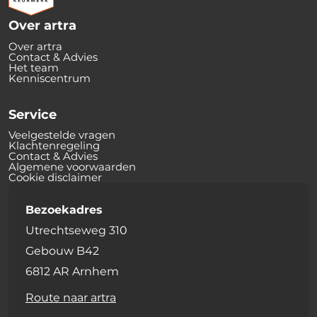
Over artra
Over artra
Contact & Advies
Het team
Kenniscentrum
Service
Veelgestelde vragen
Klachtenregeling
Contact & Advies
Algemene voorwaarden
Cookie disclaimer
Bezoekadres
Utrechtseweg 310
Gebouw B42
6812 AR Arnhem
Route naar artra