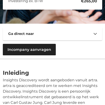
Investering ex. BTW
€265,00
Ga direct naar
Incompany aanvragen
Inleiding
Insights Discovery wordt aangeboden vanuit artra.
artra is geaccrediteerd om te werken met Insights
Discovery. Insights Discovery is een persoonlijk
ontwikkelinstrument dat gebaseerd is op het werk
van Carl Gustav Jung. Carl Jung leverde een