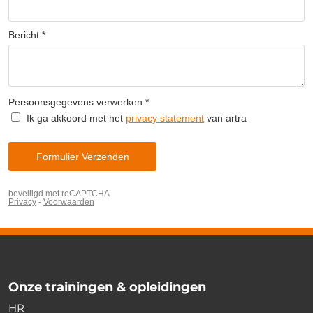
Onze trainingen & opleidingen
HR