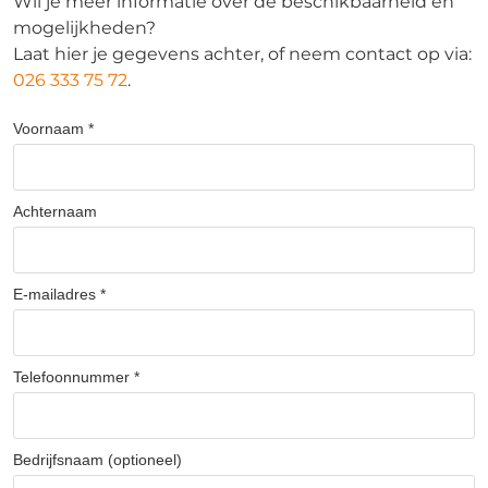
Wil je meer informatie over de beschikbaarheid en
mogelijkheden?
Laat hier je gegevens achter, of neem contact op via:
026 333 75 72
.