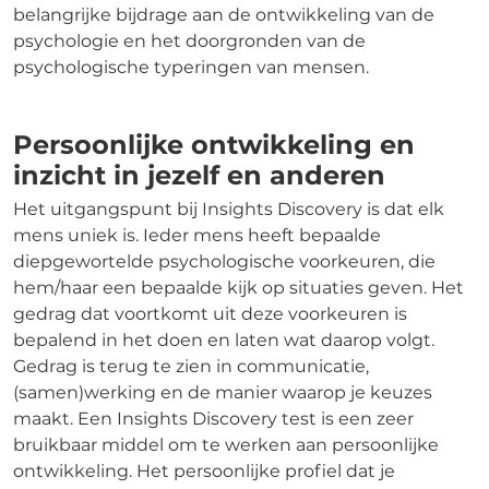
belangrijke bijdrage aan de ontwikkeling van de
psychologie en het doorgronden van de
psychologische typeringen van mensen.
Persoonlijke ontwikkeling en
inzicht in jezelf en anderen
Het uitgangspunt bij Insights Discovery is dat elk
mens uniek is. Ieder mens heeft bepaalde
diepgewortelde psychologische voorkeuren, die
hem/haar een bepaalde kijk op situaties geven. Het
gedrag dat voortkomt uit deze voorkeuren is
bepalend in het doen en laten wat daarop volgt.
Gedrag is terug te zien in communicatie,
(samen)werking en de manier waarop je keuzes
maakt. Een Insights Discovery test is een zeer
bruikbaar middel om te werken aan persoonlijke
ontwikkeling. Het persoonlijke profiel dat je