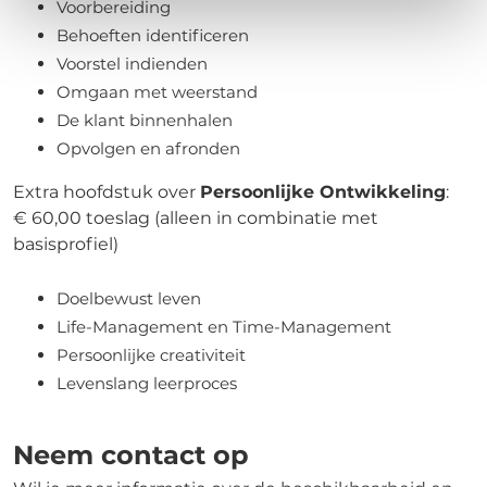
Voorbereiding
Behoeften identificeren
Voorstel indienden
Omgaan met weerstand
De klant binnenhalen
Opvolgen en afronden
Extra hoofdstuk over
Persoonlijke Ontwikkeling
:
€ 60,00 toeslag (alleen in combinatie met
basisprofiel)
Doelbewust leven
Life-Management en Time-Management
Persoonlijke creativiteit
Levenslang leerproces
Neem contact op