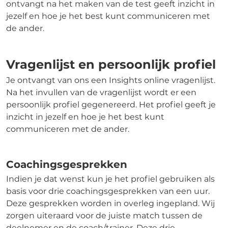
ontvangt na het maken van de test geeft inzicht in
jezelf en hoe je het best kunt communiceren met
de ander.
Vragenlijst en persoonlijk profiel
Je ontvangt van ons een Insights online vragenlijst.
Na het invullen van de vragenlijst wordt er een
persoonlijk profiel gegenereerd. Het profiel geeft je
inzicht in jezelf en hoe je het best kunt
communiceren met de ander.
Coachingsgesprekken
Indien je dat wenst kun je het profiel gebruiken als
basis voor drie coachingsgesprekken van een uur.
Deze gesprekken worden in overleg ingepland. Wij
zorgen uiteraard voor de juiste match tussen de
deelnemer en de coach/trainer. Deze drie