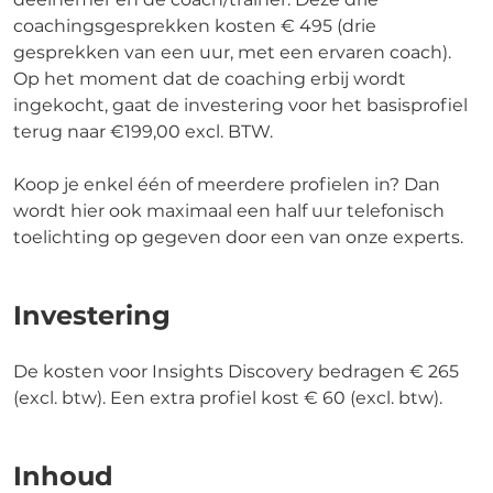
coachingsgesprekken kosten € 495 (drie
gesprekken van een uur, met een ervaren coach).
Op het moment dat de coaching erbij wordt
ingekocht, gaat de investering voor het basisprofiel
terug naar €199,00 excl. BTW.
Koop je enkel één of meerdere profielen in? Dan
wordt hier ook maximaal een half uur telefonisch
toelichting op gegeven door een van onze experts.
Investering
De kosten voor Insights Discovery bedragen € 265
(excl. btw). Een extra profiel kost € 60 (excl. btw).
Inhoud