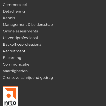
Commercieel
Detachering
Kennis
Management & Leiderschap
Online assessments
Uitzendprofessional
Backofficeprofessional
Recruitment
E-learning
Communicatie
Vaardigheden
Grensoverschrijdend gedrag