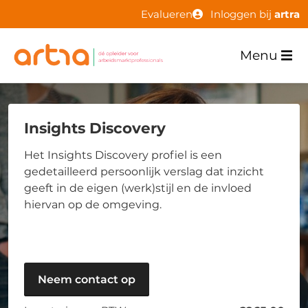
Evalueren
Inloggen bij
artra
Menu
Insights Discovery
Het Insights Discovery profiel is een
gedetailleerd persoonlijk verslag dat inzicht
geeft in de eigen (werk)stijl en de invloed
hiervan op de omgeving.
Neem contact op