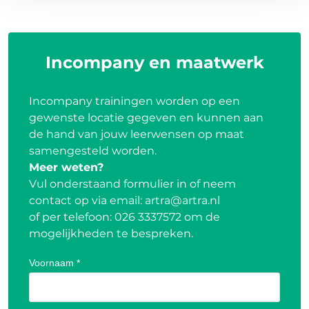
Incompany en maatwerk
Incompany trainingen worden op een
gewenste locatie gegeven en kunnen aan
de hand van jouw leerwensen op maat
samengesteld worden.
Meer weten?
Vul onderstaand formulier in of neem
contact op via email:
artra@artra.nl
of per telefoon:
026 3337572
om de
mogelijkheden te bespreken.