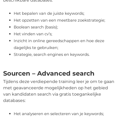
beschikbare databases:
Het bepalen van de juiste keywords;
Het opzetten van een meetbare zoekstrategie;
Boolean search (basis);
Het vinden van cv’s;
Inzicht in online gereedschappen en hoe deze
dagelijks te gebruiken;
Strategie, search engines en keywords.
Sourcen – Advanced search
Tijdens deze verdiepende training leer je om te gaan
met geavanceerde mogelijkheden op het gebied
van kandidaten search via gratis toegankelijke
databases:
Het analyseren en selecteren van je keywords;