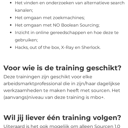
Het vinden en onderzoeken van alternatieve search
kanalen;
Het omgaan met zoekmachines;
Het omgaan met NO Boolean Sourcing;
Inzicht in online gereedschappen en hoe deze te
gebruiken;
Hacks, out of the box, X-Ray en Sherlock.
Voor wie is de training geschikt?
Deze trainingen zijn geschikt voor elke
arbeidsmarktprofessional die in zijn/haar dagelijkse
werkzaamheden te maken heeft met sourcen. Het
(aanvangs)niveau van deze training is mbo+.
Wil jij liever één training volgen?
Uiteraard is het ook mogelijk om alleen Sourcen 1.0