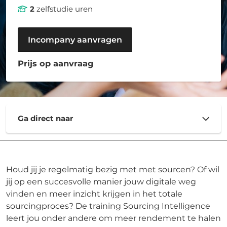
2
zelfstudie uren
Incompany aanvragen
Prijs op aanvraag
Ga direct naar
Houd jij je regelmatig bezig met met sourcen? Of wil
jij op een succesvolle manier jouw digitale weg
vinden en meer inzicht krijgen in het totale
sourcingproces? De training Sourcing Intelligence
leert jou onder andere om meer rendement te halen