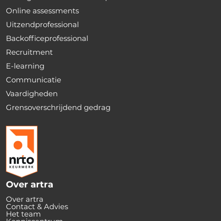
Online assessments
Uitzendprofessional
Backofficeprofessional
Recruitment
E-learning
Communicatie
Vaardigheden
Grensoverschrijdend gedrag
Over artra
Over artra
Contact & Advies
Het team