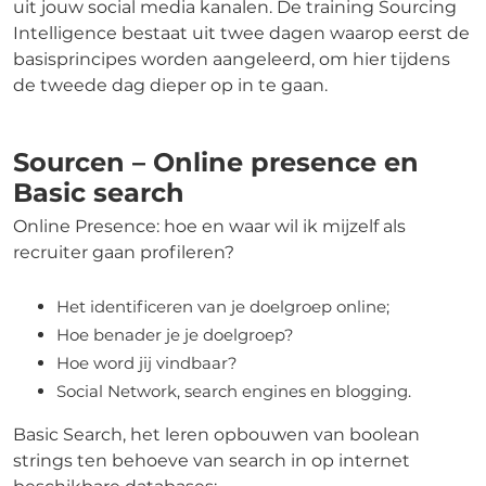
uit jouw social media kanalen. De training Sourcing
Intelligence bestaat uit twee dagen waarop eerst de
basisprincipes worden aangeleerd, om hier tijdens
de tweede dag dieper op in te gaan.
Sourcen – Online presence en
Basic search
Online Presence: hoe en waar wil ik mijzelf als
recruiter gaan profileren?
Het identificeren van je doelgroep online;
Hoe benader je je doelgroep?
Hoe word jij vindbaar?
Social Network, search engines en blogging.
Basic Search, het leren opbouwen van boolean
strings ten behoeve van search in op internet