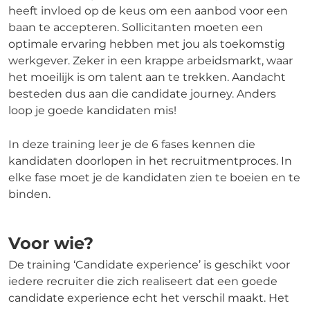
heeft invloed op de keus om een aanbod voor een
baan te accepteren. Sollicitanten moeten een
optimale ervaring hebben met jou als toekomstig
werkgever. Zeker in een krappe arbeidsmarkt, waar
het moeilijk is om talent aan te trekken. Aandacht
besteden dus aan die candidate journey. Anders
loop je goede kandidaten mis!
In deze training leer je de 6 fases kennen die
kandidaten doorlopen in het recruitmentproces. In
elke fase moet je de kandidaten zien te boeien en te
binden.
Voor wie?
De training ‘Candidate experience’ is geschikt voor
iedere recruiter die zich realiseert dat een goede
candidate experience echt het verschil maakt. Het