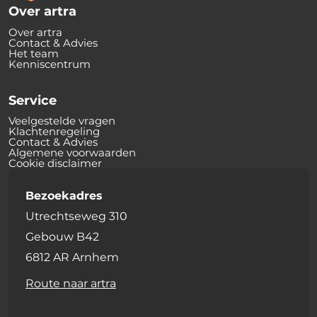
Over artra
Over artra
Contact & Advies
Het team
Kenniscentrum
Service
Veelgestelde vragen
Klachtenregeling
Contact & Advies
Algemene voorwaarden
Cookie disclaimer
Bezoekadres
Utrechtseweg 310
Gebouw B42
6812 AR Arnhem
Route naar artra