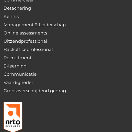
Detachering
Kennis
Management & Leiderschap
Online assessments
Uitzendprofessional
Backofficeprofessional
Recruitment
E-learning
Communicatie
Vaardigheden
Grensoverschrijdend gedrag