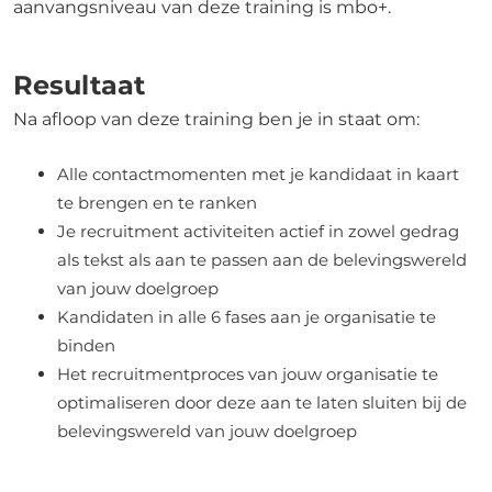
aanvangsniveau van deze training is mbo+.
Resultaat
Na afloop van deze training ben je in staat om:
Alle contactmomenten met je kandidaat in kaart
te brengen en te ranken
Je recruitment activiteiten actief in zowel gedrag
als tekst als aan te passen aan de belevingswereld
van jouw doelgroep
Kandidaten in alle 6 fases aan je organisatie te
binden
Het recruitmentproces van jouw organisatie te
optimaliseren door deze aan te laten sluiten bij de
belevingswereld van jouw doelgroep