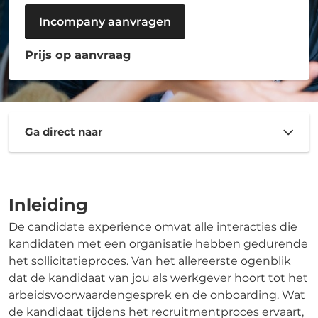
Incompany aanvragen
Prijs op aanvraag
Ga direct naar
Inleiding
De candidate experience omvat alle interacties die
kandidaten met een organisatie hebben gedurende
het sollicitatieproces. Van het allereerste ogenblik
dat de kandidaat van jou als werkgever hoort tot het
arbeidsvoorwaardengesprek en de onboarding. Wat
de kandidaat tijdens het recruitmentproces ervaart,