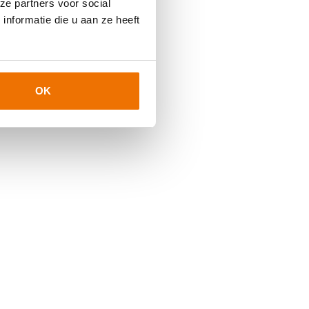
ze partners voor social
nformatie die u aan ze heeft
OK