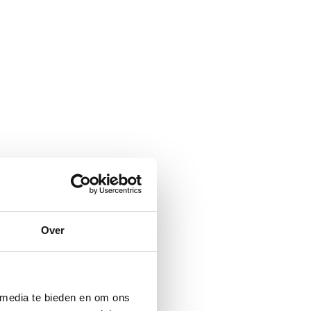
Over
 media te bieden en om ons