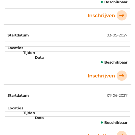
Beschikbaar
Inschrijven
03-05-2027
Beschikbaar
Inschrijven
07-06-2027
Beschikbaar