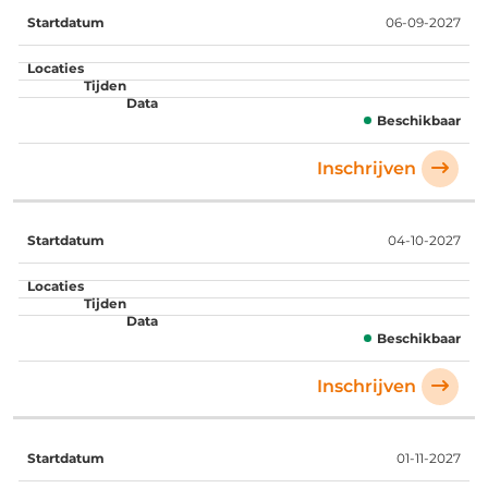
06-09-2027
Beschikbaar
Inschrijven
04-10-2027
Beschikbaar
Inschrijven
01-11-2027