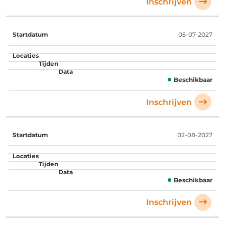
Inschrijven
05-07-2027
Beschikbaar
Inschrijven
02-08-2027
Beschikbaar
Inschrijven