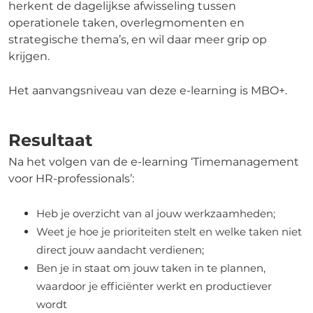
herkent de dagelijkse afwisseling tussen
operationele taken, overlegmomenten en
strategische thema’s, en wil daar meer grip op
krijgen.
Het aanvangsniveau van deze e-learning is MBO+.
Resultaat
Na het volgen van de e-learning ‘Timemanagement
voor HR-professionals’:
Heb je overzicht van al jouw werkzaamheden;
Weet je hoe je prioriteiten stelt en welke taken niet
direct jouw aandacht verdienen;
Ben je in staat om jouw taken in te plannen,
waardoor je efficiënter werkt en productiever
wordt