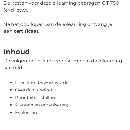
De kosten voor deze e-learning bedragen € 117,50
(excl. btw).
Na
het doorlopen van de e-
learning
ontvang je
een
certificaat
.
Inhoud
De volgende onderwerpen komen in de e-learning
aan bod:
Inzicht en bewust worden;
Overzicht creëren;
Prioriteiten stellen;
Plannen en organiseren;
Evalueren.