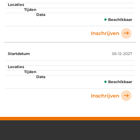
Beschikbaar
Inschrijven
06-12-2027
Beschikbaar
Inschrijven