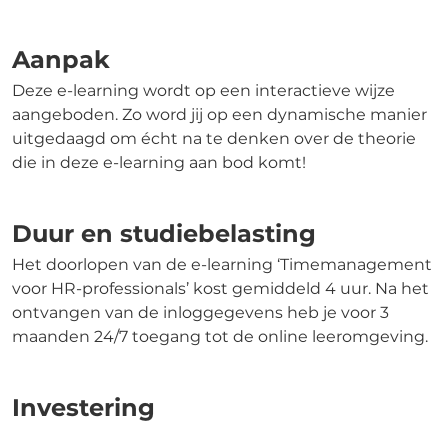
Aanpak
Deze e-learning wordt op een interactieve wijze
aangeboden. Zo word jij op een dynamische manier
uitgedaagd om écht na te denken over de theorie
die in deze e-learning aan bod komt!
Duur en studiebelasting
Het doorlopen van de e-learning ‘Timemanagement
voor HR-professionals’ kost gemiddeld 4 uur. Na het
ontvangen van de inloggegevens heb je voor 3
maanden 24/7 toegang tot de online leeromgeving.
Investering