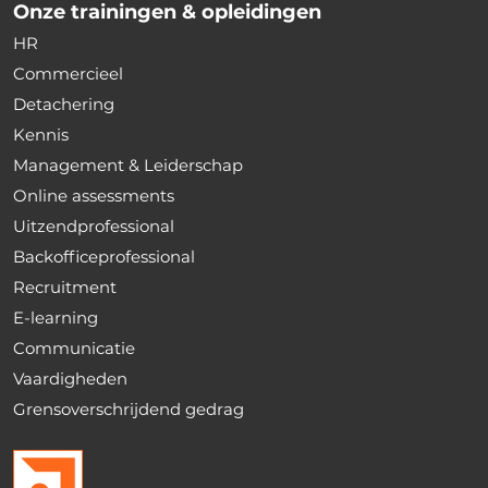
Onze trainingen & opleidingen
HR
Commercieel
Detachering
Kennis
Management & Leiderschap
Online assessments
Uitzendprofessional
Backofficeprofessional
Recruitment
E-learning
Communicatie
Vaardigheden
Grensoverschrijdend gedrag