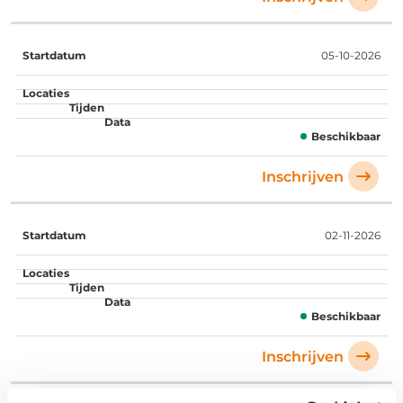
05-10-2026
Beschikbaar
Inschrijven
02-11-2026
Beschikbaar
Inschrijven