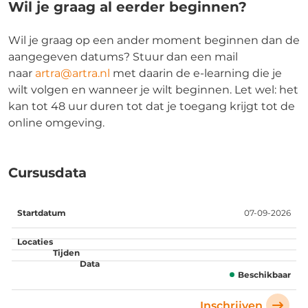
Wil je graag al eerder beginnen?
Wil je graag op een ander moment beginnen dan de
aangegeven datums? Stuur dan een mail
naar
artra@artra.nl
met daarin de e-learning die je
wilt volgen en wanneer je wilt beginnen. Let wel: het
kan tot 48 uur duren tot dat je toegang krijgt tot de
online omgeving.
Cursusdata
Startdatum
Locaties
Tijden
Data
07-09-2026
Beschikbaar
Inschrijven