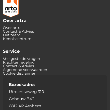
Over artra
Over artra
Contact & Advies
Het team
Kenniscentrum
Service
Veelgestelde vragen
Klachtenregeling
Contact & Advies
Algemene voorwaarden
Cookie disclaimer
Bezoekadres
Utrechtseweg 310
Gebouw B42
6812 AR Arnhem