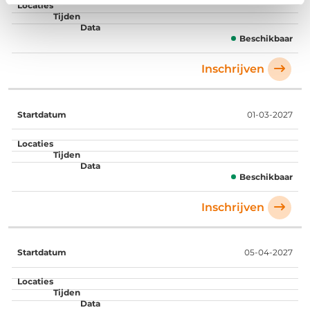
Beschikbaar
Inschrijven
01-03-2027
Beschikbaar
Inschrijven
05-04-2027