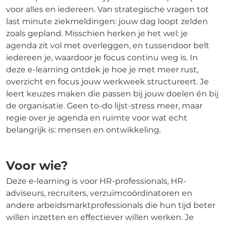
voor alles en iedereen. Van strategische vragen tot
last minute ziekmeldingen: jouw dag loopt zelden
zoals gepland. Misschien herken je het wel: je
agenda zit vol met overleggen, en tussendoor belt
iedereen je, waardoor je focus continu weg is. In
deze e-learning ontdek je hoe je met meer rust,
overzicht en focus jouw werkweek structureert. Je
leert keuzes maken die passen bij jouw doelen én bij
de organisatie. Geen to-do lijst-stress meer, maar
regie over je agenda en ruimte voor wat echt
belangrijk is: mensen en ontwikkeling.
Voor wie?
Deze e-learning is voor HR-professionals, HR-
adviseurs, recruiters, verzuimcoördinatoren en
andere arbeidsmarktprofessionals die hun tijd beter
willen inzetten en effectiever willen werken. Je