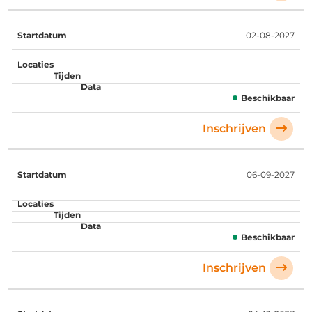
02-08-2027
Beschikbaar
Inschrijven
06-09-2027
Beschikbaar
Inschrijven