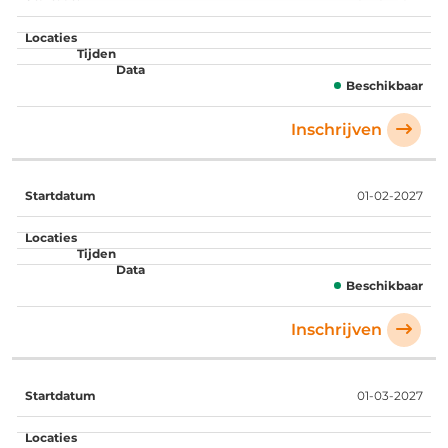
Beschikbaar
Inschrijven
01-02-2027
Beschikbaar
Inschrijven
01-03-2027