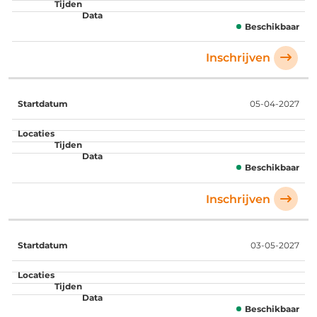
Beschikbaar
Inschrijven
05-04-2027
Beschikbaar
Inschrijven
03-05-2027
Beschikbaar