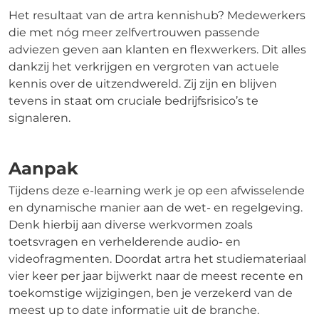
Het resultaat van de artra kennishub? Medewerkers
die met nóg meer zelfvertrouwen passende
adviezen geven aan klanten en flexwerkers. Dit alles
dankzij het verkrijgen en vergroten van actuele
kennis over de uitzendwereld. Zij zijn en blijven
tevens in staat om cruciale bedrijfsrisico’s te
signaleren.
Aanpak
Tijdens deze e-learning werk je op een afwisselende
en dynamische manier aan de wet- en regelgeving.
Denk hierbij aan diverse werkvormen zoals
toetsvragen en verhelderende audio- en
videofragmenten. Doordat artra het studiemateriaal
vier keer per jaar bijwerkt naar de meest recente en
toekomstige wijzigingen, ben je verzekerd van de
meest up to date informatie uit de branche.