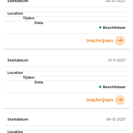
04-10-2027
Beschikbaar
Inschrijven
01-11-2027
Beschikbaar
Inschrijven
06-12-2027