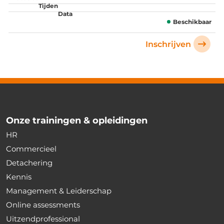
Beschikbaar
Inschrijven
Onze trainingen & opleidingen
HR
Commercieel
Detachering
Kennis
Management & Leiderschap
Online assessments
Uitzendprofessional