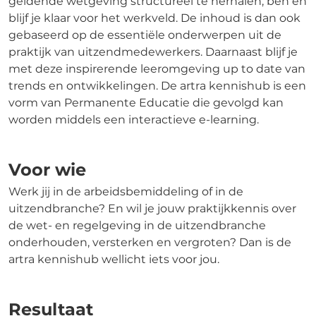
geldende wetgeving structureel te herhalen, ben en
blijf je klaar voor het werkveld. De inhoud is dan ook
gebaseerd op de essentiële onderwerpen uit de
praktijk van uitzendmedewerkers. Daarnaast blijf je
met deze inspirerende leeromgeving up to date van
trends en ontwikkelingen. De artra kennishub is een
vorm van Permanente Educatie die gevolgd kan
worden middels een interactieve e-learning.
Voor wie
Werk jij in de arbeidsbemiddeling of in de
uitzendbranche? En wil je jouw praktijkkennis over
de wet- en regelgeving in de uitzendbranche
onderhouden, versterken en vergroten? Dan is de
artra kennishub wellicht iets voor jou.
Resultaat