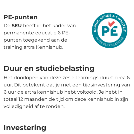
PE-punten
De
SEU
heeft in het kader van
permanente educatie 6 PE-
punten toegekend aan de
training artra Kennishub.
Duur en studiebelasting
Het doorlopen van deze zes e-learnings duurt circa 6
uur. Dit betekent dat je met een tijdsinvestering van
6 uur de artra kennishub hebt voltooid. Je hebt in
totaal 12 maanden de tijd om deze kennishub in zijn
volledigheid af te ronden.
Investering