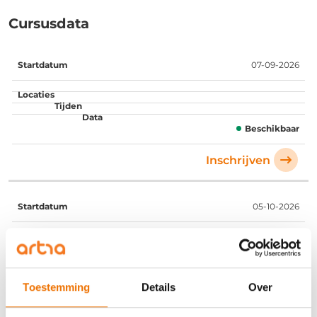
Cursusdata
Startdatum
Locaties
Tijden
Data
07-09-2026
Beschikbaar
Inschrijven
05-10-2026
Beschikbaar
Toestemming
Details
Over
Inschrijven