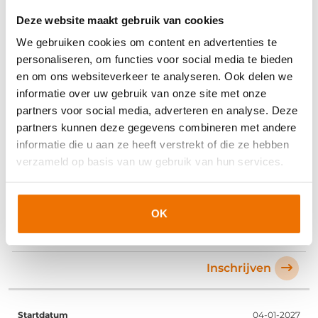
Deze website maakt gebruik van cookies
02-11-2026
We gebruiken cookies om content en advertenties te
personaliseren, om functies voor social media te bieden
en om ons websiteverkeer te analyseren. Ook delen we
informatie over uw gebruik van onze site met onze
Beschikbaar
partners voor social media, adverteren en analyse. Deze
Inschrijven
partners kunnen deze gegevens combineren met andere
informatie die u aan ze heeft verstrekt of die ze hebben
verzameld op basis van uw gebruik van hun services.
07-12-2026
OK
Beschikbaar
Inschrijven
04-01-2027