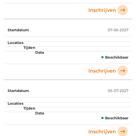
Inschrijven
07-06-2027
Beschikbaar
Inschrijven
05-07-2027
Beschikbaar
Inschrijven