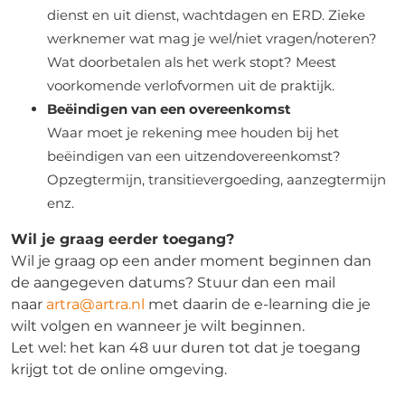
dienst en uit dienst, wachtdagen en ERD. Zieke
werknemer wat mag je wel/niet vragen/noteren?
Wat doorbetalen als het werk stopt? Meest
voorkomende verlofvormen uit de praktijk.
Beëindigen van een overeenkomst
Waar moet je rekening mee houden bij het
beëindigen van een uitzendovereenkomst?
Opzegtermijn, transitievergoeding, aanzegtermijn
enz.
Wil je graag eerder toegang?
Wil je graag op een ander moment beginnen dan
de aangegeven datums? Stuur dan een mail
naar
artra@artra.nl
met daarin de e-learning die je
wilt volgen en wanneer je wilt beginnen.
Let wel: het kan 48 uur duren tot dat je toegang
krijgt tot de online omgeving.