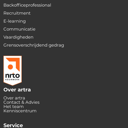
Backofficeprofessional
Recruitment
E-learning
Communicatie
Vaardigheden
Grensoverschrijdend gedrag
Over artra
Over artra
Contact & Advies
Het team
Kenniscentrum
Service