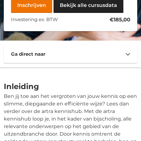
Inschrijven
Bekijk alle cursusdata
Investering ex. BTW
€185,00
Ga direct naar
Inleiding
Ben jij toe aan het vergroten van jouw kennis op een
slimme, diepgaande en efficiënte wijze? Lees dan
verder over de artra kennishub. Met de artra
kennishub loop je, in het kader van bijscholing, alle
relevante onderwerpen op het gebied van de
uitzendbranche door. Door kennis omtrent de