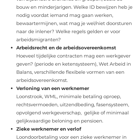
bouw en minderjarigen. Welke ID bewijzen heb je
nodig voordat iemand mag gaan werken,
bewaartermijnen, wat mag je wel/niet doorsturen
naar de inlener? Welke regels gelden er voor
arbeidsmigranten?
Arbeidsrecht en de arbeidsovereenkomst
Hoeveel tijdelijke contracten mag een werkgever
geven? (periode en ketensysteem), Wet Arbeid in
Balans, verschillende flexibele vormen van een
arbeidsovereenkomst.
Verloning van een werknemer
Loonstrook, WML, minimale betaling oproep,
rechtsvermoeden, uitzendbeding, fasensysteem,
opvolgend werkgeverschap, gelijke of minimaal
gelijkwaardige beloning en pensioen.
Zieke werknemer en verlof
Loondoorbetaling voor een zieke werknemer in