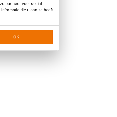
ze partners voor social
nformatie die u aan ze heeft
OK