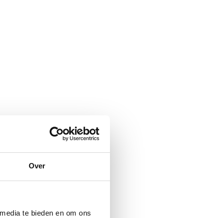
Over
 media te bieden en om ons