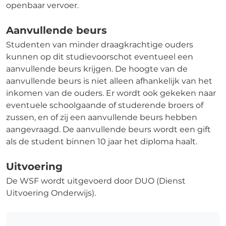
openbaar vervoer.
Aanvullende beurs
Studenten van minder draagkrachtige ouders
kunnen op dit studievoorschot eventueel een
aanvullende beurs krijgen. De hoogte van de
aanvullende beurs is niet alleen afhankelijk van het
inkomen van de ouders. Er wordt ook gekeken naar
eventuele schoolgaande of studerende broers of
zussen, en of zij een aanvullende beurs hebben
aangevraagd. De aanvullende beurs wordt een gift
als de student binnen 10 jaar het diploma haalt.
Uitvoering
De WSF wordt uitgevoerd door DUO (Dienst
Uitvoering Onderwijs).