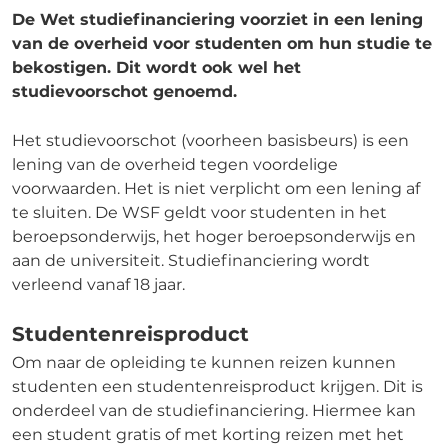
De Wet studiefinanciering voorziet in een lening
van de overheid voor studenten om hun studie te
bekostigen. Dit wordt ook wel het
studievoorschot genoemd.
Het studievoorschot (voorheen basisbeurs) is een
lening van de overheid tegen voordelige
voorwaarden. Het is niet verplicht om een lening af
te sluiten. De WSF geldt voor studenten in het
beroepsonderwijs, het hoger beroepsonderwijs en
aan de universiteit. Studiefinanciering wordt
verleend vanaf 18 jaar.
Studentenreisproduct
Om naar de opleiding te kunnen reizen kunnen
studenten een studentenreisproduct krijgen. Dit is
onderdeel van de studiefinanciering. Hiermee kan
een student gratis of met korting reizen met het