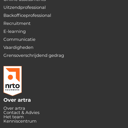
Uitzendprofessional
Backofficeprofessional
Recruitment
E-learning
Communicatie
Vaardigheden
Grensoverschrijdend gedrag
Over artra
Over artra
Contact & Advies
Het team
Kenniscentrum