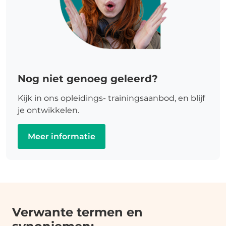
Nog niet genoeg geleerd?
Kijk in ons opleidings- trainingsaanbod, en blijf
je ontwikkelen.
Meer informatie
Verwante termen en