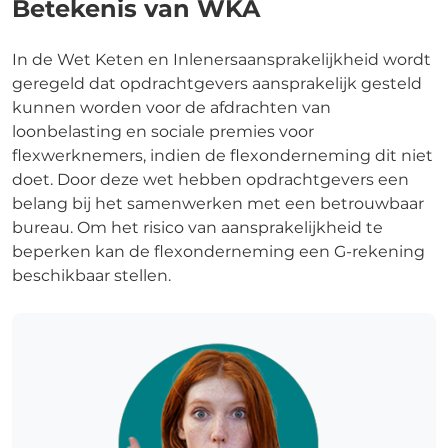
Betekenis van WKA
In de Wet Keten en Inlenersaansprakelijkheid wordt
geregeld dat opdrachtgevers aansprakelijk gesteld
kunnen worden voor de afdrachten van
loonbelasting en sociale premies voor
flexwerknemers, indien de flexonderneming dit niet
doet. Door deze wet hebben opdrachtgevers een
belang bij het samenwerken met een betrouwbaar
bureau. Om het risico van aansprakelijkheid te
beperken kan de flexonderneming een G-rekening
beschikbaar stellen.