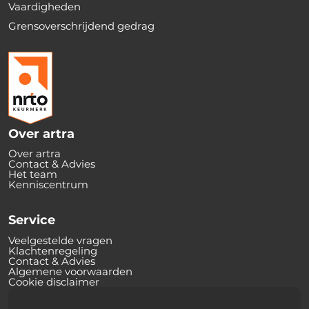
Vaardigheden
Grensoverschrijdend gedrag
Over artra
Over artra
Contact & Advies
Het team
Kenniscentrum
Service
Veelgestelde vragen
Klachtenregeling
Contact & Advies
Algemene voorwaarden
Cookie disclaimer