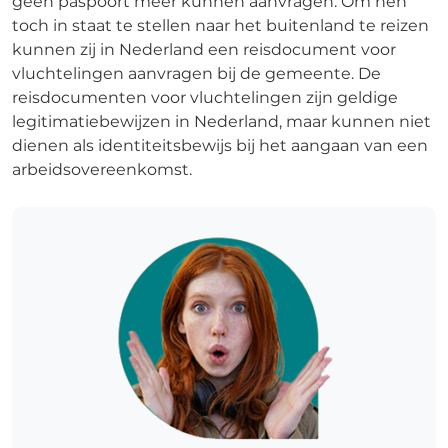
geen paspoort meer kunnen aanvragen. Om hen
toch in staat te stellen naar het buitenland te reizen
kunnen zij in Nederland een reisdocument voor
vluchtelingen aanvragen bij de gemeente. De
reisdocumenten voor vluchtelingen zijn geldige
legitimatiebewijzen in Nederland, maar kunnen niet
dienen als identiteitsbewijs bij het aangaan van een
arbeidsovereenkomst.