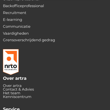
Backofficeprofessional
Recruitment
E-learning
Communicatie
Vaardigheden
Grensoverschrijdend gedrag
Over artra
Over artra
Contact & Advies
Het team
Kenniscentrum
Service