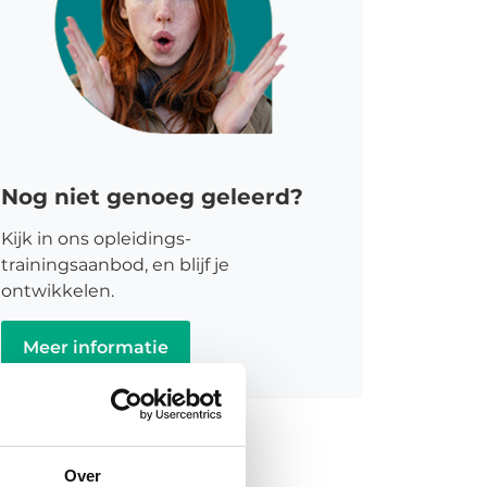
Nog niet genoeg geleerd?
Kijk in ons opleidings-
trainingsaanbod, en blijf je
ontwikkelen.
Meer informatie
Over