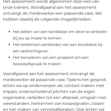
Het assessment wordt afgenomen door een van
onze trainers. Voorafgaand aan het assessment
ontvangt de medewerker een passende case. We
hebben daarbij de volgende mogelijkheden:
Het bellen van een kandidaat om deze te verleiden
bij jou op intake te komen.
Het telefonisch aanbieden van een kandidaat bij
een opdrachtgever.
Het benaderen van een prospect om een
bezoekafspraak te maken.
Voorafgaand aan het assessment ontvangt de
medewerker de passende case. Tijdens het gesprek
letten we op onderwerpen als: contact maken met
impact, onderscheidend pitchen van de eigen
organisatie, verleiden tot een afspraak, omgaan met
weerstanden, herkennen van koopsignalen, closen
en het maken van vervolgafspraken. Ook letten we