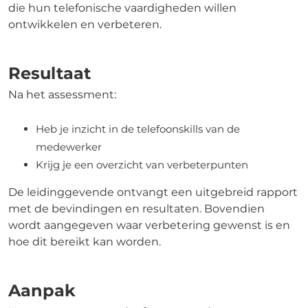
die hun telefonische vaardigheden willen
ontwikkelen en verbeteren.
Resultaat
Na het assessment:
Heb je inzicht in de telefoonskills van de
medewerker
Krijg je een overzicht van verbeterpunten
De leidinggevende ontvangt een uitgebreid rapport
met de bevindingen en resultaten. Bovendien
wordt aangegeven waar verbetering gewenst is en
hoe dit bereikt kan worden.
Aanpak