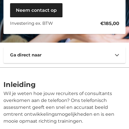
Neem contact op
Investering ex. BTW
€185,00
Ga direct naar
Inleiding
Wil je weten hoe jouw recruiters of consultants
overkomen aan de telefoon? Ons telefonisch
assessment geeft een snel en accuraat beeld
omtrent ontwikkelingsmogelijkheden en is een
mooie opmaat richting trainingen.