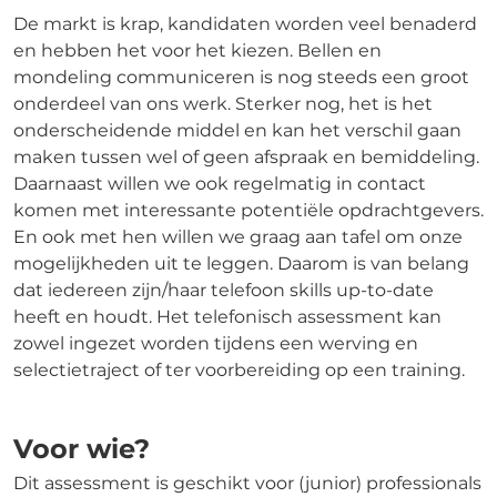
De markt is krap, kandidaten worden veel benaderd
en hebben het voor het kiezen. Bellen en
mondeling communiceren is nog steeds een groot
onderdeel van ons werk. Sterker nog, het is het
onderscheidende middel en kan het verschil gaan
maken tussen wel of geen afspraak en bemiddeling.
Daarnaast willen we ook regelmatig in contact
komen met interessante potentiële opdrachtgevers.
En ook met hen willen we graag aan tafel om onze
mogelijkheden uit te leggen. Daarom is van belang
dat iedereen zijn/haar telefoon skills up-to-date
heeft en houdt. Het telefonisch assessment kan
zowel ingezet worden tijdens een werving en
selectietraject of ter voorbereiding op een training.
Voor wie?
Dit assessment is geschikt voor (junior) professionals