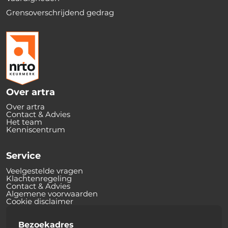
Grensoverschrijdend gedrag
Over artra
Over artra
Contact & Advies
Het team
Kenniscentrum
Service
Veelgestelde vragen
Klachtenregeling
Contact & Advies
Algemene voorwaarden
Cookie disclaimer
Bezoekadres