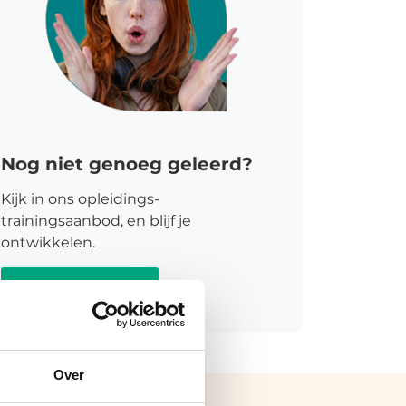
Nog niet genoeg geleerd?
Kijk in ons opleidings-
trainingsaanbod, en blijf je
ontwikkelen.
Meer informatie
Over