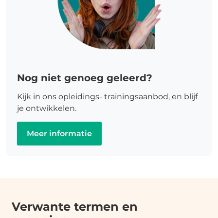
Nog niet genoeg geleerd?
Kijk in ons opleidings- trainingsaanbod, en blijf
je ontwikkelen.
Meer informatie
Verwante termen en