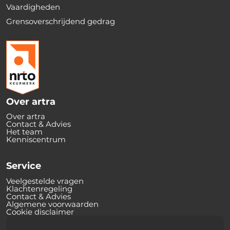
Vaardigheden
Grensoverschrijdend gedrag
Over artra
Over artra
Contact & Advies
Het team
Kenniscentrum
Service
Veelgestelde vragen
Klachtenregeling
Contact & Advies
Algemene voorwaarden
Cookie disclaimer