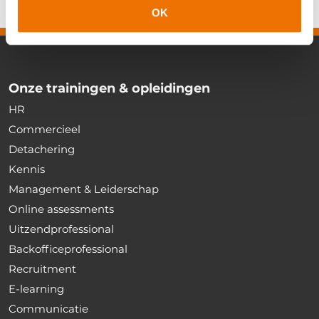
OK
Onze trainingen & opleidingen
HR
Commercieel
Detachering
Kennis
Management & Leiderschap
Online assessments
Uitzendprofessional
Backofficeprofessional
Recruitment
E-learning
Communicatie