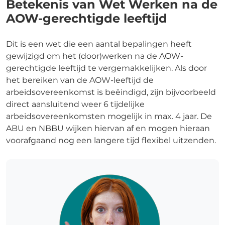
Betekenis van Wet Werken na de
AOW-gerechtigde leeftijd
Dit is een wet die een aantal bepalingen heeft
gewijzigd om het (door)werken na de AOW-
gerechtigde leeftijd te vergemakkelijken. Als door
het bereiken van de AOW-leeftijd de
arbeidsovereenkomst is beëindigd, zijn bijvoorbeeld
direct aansluitend weer 6 tijdelijke
arbeidsovereenkomsten mogelijk in max. 4 jaar. De
ABU en NBBU wijken hiervan af en mogen hieraan
voorafgaand nog een langere tijd flexibel uitzenden.