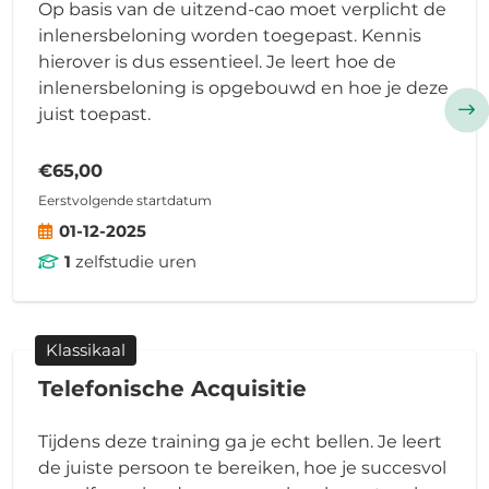
Op basis van de uitzend-cao moet verplicht de
inlenersbeloning worden toegepast. Kennis
hierover is dus essentieel. Je leert hoe de
inlenersbeloning is opgebouwd en hoe je deze
juist toepast.
€65,00
Eerstvolgende startdatum
01-12-2025
1
zelfstudie uren
Klassikaal
Telefonische Acquisitie
Tijdens deze training ga je echt bellen. Je leert
de juiste persoon te bereiken, hoe je succesvol