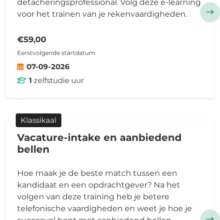
detacheringsprofessional. Volg deze e-learning
voor het trainen van je rekenvaardigheden.
€59,00
Eerstvolgende startdatum
07-09-2026
1
zelfstudie uur
Klassikaal
Vacature-intake en aanbiedend
bellen
Hoe maak je de beste match tussen een
kandidaat en een opdrachtgever? Na het
volgen van deze training heb je betere
telefonische vaardigheden en weet je hoe je