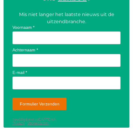
Mis niet langer het laatste nieuws uit de
uitzendbranche.