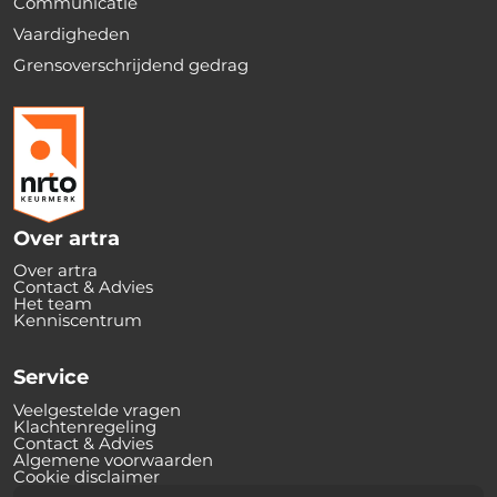
Communicatie
Vaardigheden
Grensoverschrijdend gedrag
Over artra
Over artra
Contact & Advies
Het team
Kenniscentrum
Service
Veelgestelde vragen
Klachtenregeling
Contact & Advies
Algemene voorwaarden
Cookie disclaimer