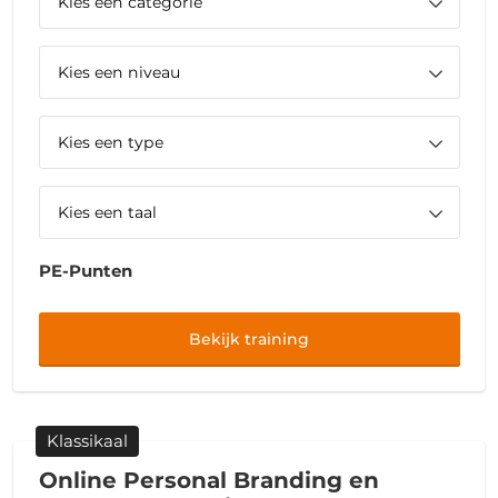
PE-Punten
Bekijk training
Klassikaal
Online Personal Branding en