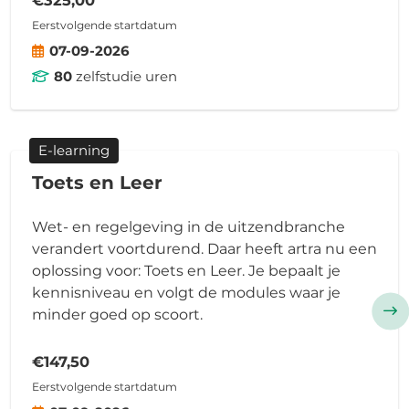
Eerstvolgende startdatum
07-09-2026
80
zelfstudie uren
E-learning
Toets en Leer
Wet- en regelgeving in de uitzendbranche
verandert voortdurend. Daar heeft artra nu een
oplossing voor: Toets en Leer. Je bepaalt je
kennisniveau en volgt de modules waar je
minder goed op scoort.
€147,50
Eerstvolgende startdatum