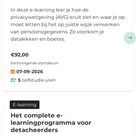
In deze e-learning leer je hoe de
privacywetgeving (AVG) eruit ziet en waar je op
moet letten bij het op juiste wijze verwerken
van persoonsgegevens. Zo voorkom je
datalekken en boetes.
€92,00
Eerstvolgende startdatum
07-09-2026
5
zelfstudie uren
E-learning
Het complete e-
learningprogramma voor
detacheerders