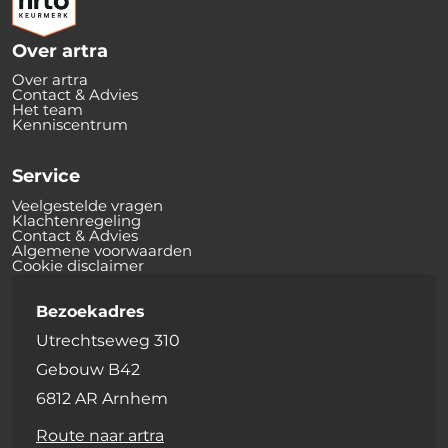
Over artra
Over artra
Contact & Advies
Het team
Kenniscentrum
Service
Veelgestelde vragen
Klachtenregeling
Contact & Advies
Algemene voorwaarden
Cookie disclaimer
Bezoekadres
Utrechtseweg 310
Gebouw B42
6812 AR Arnhem
Route naar artra