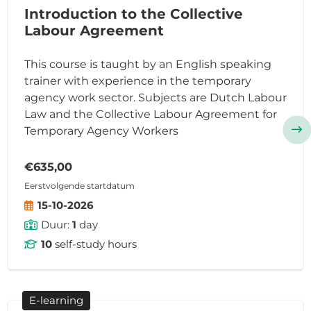
Introduction to the Collective
Labour Agreement
This course is taught by an English speaking
trainer with experience in the temporary
agency work sector. Subjects are Dutch Labour
Law and the Collective Labour Agreement for
Temporary Agency Workers
€635,00
Eerstvolgende startdatum
15-10-2026
Duur:
1
day
10
self-study hours
E-learning