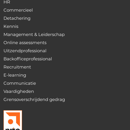
HR
Commercieel
Detachering
Kennis
Management & Leiderschap
Online assessments
Uitzendprofessional
Backofficeprofessional
Recruitment
E-learning
Communicatie
Vaardigheden
Grensoverschrijdend gedrag