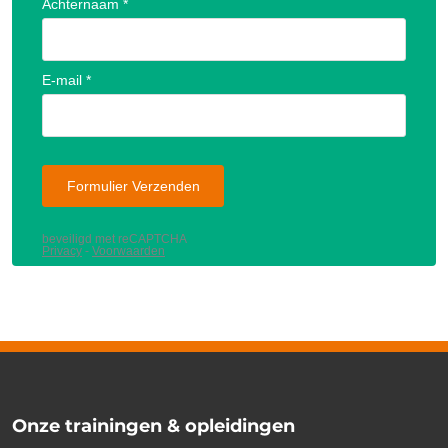
Onze trainingen & opleidingen