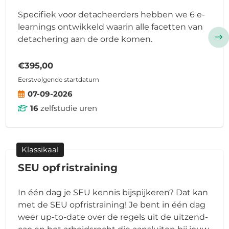
Specifiek voor detacheerders hebben we 6 e-
learnings ontwikkeld waarin alle facetten van
detachering aan de orde komen.
€395,00
Eerstvolgende startdatum
07-09-2026
16
zelfstudie uren
Klassikaal
SEU opfristraining
In één dag je SEU kennis bijspijkeren? Dat kan
met de SEU opfristraining! Je bent in één dag
weer up-to-date over de regels uit de uitzend-