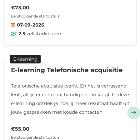
€73,00
Eerstvolgende startdatum
07-09-2026
2.5
zelfstudie uren
E-learning
E-learning Telefonische acquisitie
Telefonische acquisitie werkt. En het is verrassend
leuk, als je er eenmaal handigheid in krijgt. In deze
e-learning ontdek je hoe jij meer resultaat haalt uit
jouw gesprekken met koude contacten.
€55,00
Eerstvolgende startdatum