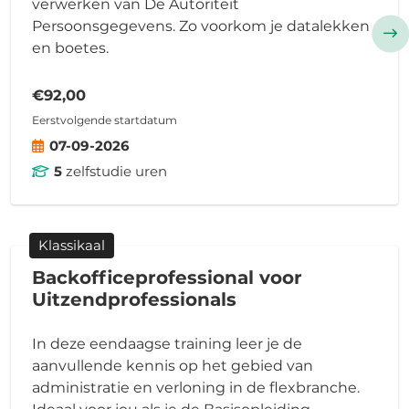
verwerken van
De Autoriteit
Persoonsgegevens
. Zo voorkom je datalekken
en boetes.
€92,00
Eerstvolgende startdatum
07-09-2026
5
zelfstudie uren
Klassikaal
Backofficeprofessional voor
Uitzendprofessionals
In deze eendaagse training leer je de
aanvullende kennis op het gebied van
administratie en verloning in de flexbranche.