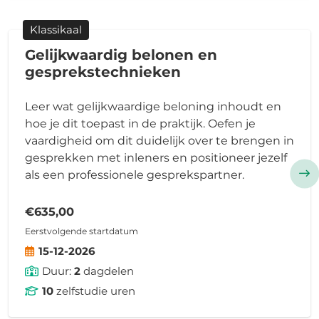
Klassikaal
Gelijkwaardig belonen en
gesprekstechnieken
Leer wat gelijkwaardige beloning inhoudt en
hoe je dit toepast in de praktijk. Oefen je
vaardigheid om dit duidelijk over te brengen in
gesprekken met inleners en positioneer jezelf
als een professionele gesprekspartner.
€635,00
Eerstvolgende startdatum
15-12-2026
Duur:
2
dagdelen
10
zelfstudie uren