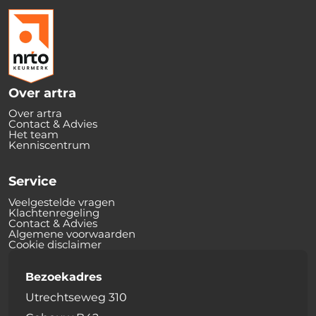
Over artra
Over artra
Contact & Advies
Het team
Kenniscentrum
Service
Veelgestelde vragen
Klachtenregeling
Contact & Advies
Algemene voorwaarden
Cookie disclaimer
Bezoekadres
Utrechtseweg 310