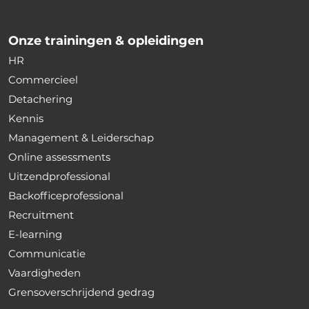
Onze trainingen & opleidingen
HR
Commercieel
Detachering
Kennis
Management & Leiderschap
Online assessments
Uitzendprofessional
Backofficeprofessional
Recruitment
E-learning
Communicatie
Vaardigheden
Grensoverschrijdend gedrag