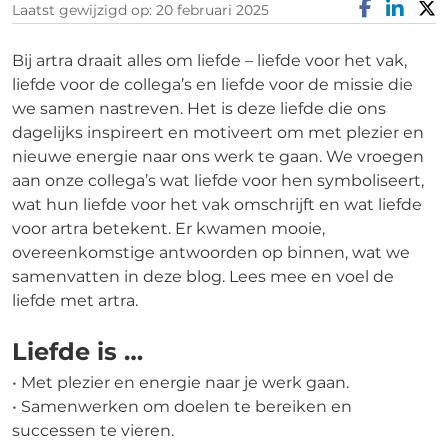
Laatst gewijzigd op: 20 februari 2025
Bij artra draait alles om liefde – liefde voor het vak,
liefde voor de collega’s en liefde voor de missie die
we samen nastreven. Het is deze liefde die ons
dagelijks inspireert en motiveert om met plezier en
nieuwe energie naar ons werk te gaan. We vroegen
aan onze collega’s wat liefde voor hen symboliseert,
wat hun liefde voor het vak omschrijft en wat liefde
voor artra betekent. Er kwamen mooie,
overeenkomstige antwoorden op binnen, wat we
samenvatten in deze blog. Lees mee en voel de
liefde met artra.
Liefde is …
• Met plezier en energie naar je werk gaan.
• Samenwerken om doelen te bereiken en
successen te vieren.