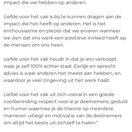
impact die we hebben op anderen.
Liefde voor het vak is bij te kunnen dragen aan de
impact die het heeft op anderen. Het is het
enthousiasme en plezier dat we ervaren wanneer
we zien dat ons werk een positieve invloed heeft op
de mensen om ons heen.
Liefde voor het vak houdt in dat je iets verkoopt
waar je zelf 100% achter staat. Eerlijk en oprecht
advies is waar anderen het meest aan hebben, en
waardoor je veel zingeving uit het werk haalt.
Liefde voor het vak uit zich vooral in een goede
voorbereiding, respect voor al je deelnemers, geduld
en humor waarmee je de theorie op meerdere
manieren uitlegt en motivatie van de deelnemers
om altijd het beste uit zichzelf te halen.”