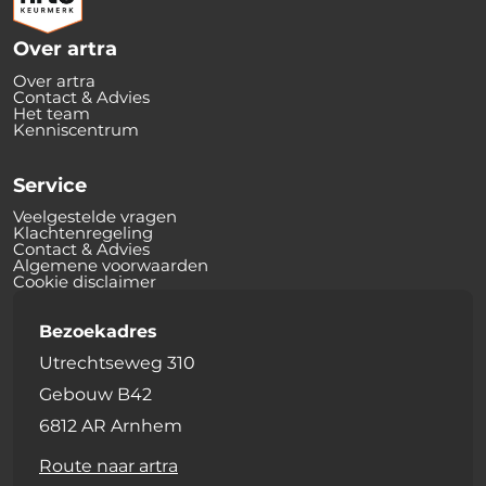
Over artra
Over artra
Contact & Advies
Het team
Kenniscentrum
Service
Veelgestelde vragen
Klachtenregeling
Contact & Advies
Algemene voorwaarden
Cookie disclaimer
Bezoekadres
Utrechtseweg 310
Gebouw B42
6812 AR Arnhem
Route naar artra