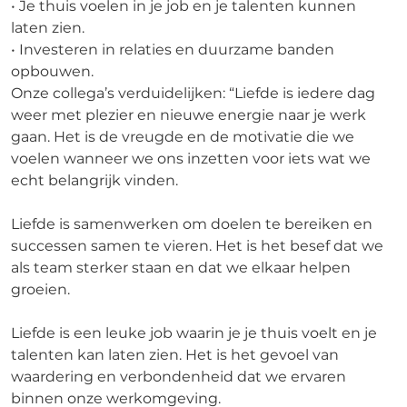
• Je thuis voelen in je job en je talenten kunnen
laten zien.
• Investeren in relaties en duurzame banden
opbouwen.
Onze collega’s verduidelijken: “Liefde is iedere dag
weer met plezier en nieuwe energie naar je werk
gaan. Het is de vreugde en de motivatie die we
voelen wanneer we ons inzetten voor iets wat we
echt belangrijk vinden.
Liefde is samenwerken om doelen te bereiken en
successen samen te vieren. Het is het besef dat we
als team sterker staan en dat we elkaar helpen
groeien.
Liefde is een leuke job waarin je je thuis voelt en je
talenten kan laten zien. Het is het gevoel van
waardering en verbondenheid dat we ervaren
binnen onze werkomgeving.