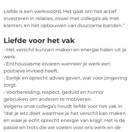
Liefde is een werkwoord. Het gaat om het actief
investeren in relaties, zowel met collega’s als met
klanten, en het opbouwen van duurzame banden.”
Liefde voor het vak
• Het verschil kunnen maken en energie halen uit je
werk.
• Enthousiasme ervaren wanneer je werk een
positieve invloed heeft.
• Eerlijk en oprecht advies geven, wat voor zingeving
zorgt.
• Voorbereiding, respect, geduld en humor
gebruiken om anderen te motiveren.
Volgens onze collega’s houdt liefde voor het vak in
“dat je iets doet waarmee je het verschil kan maken
en waar je echt oprecht energie van krijgt. Het is de
passie en trots die we voelen voor ons werk en de