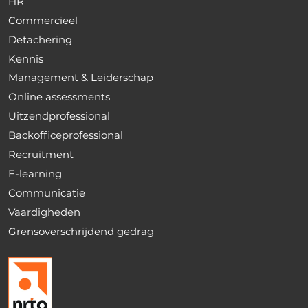
HR
Commercieel
Detachering
Kennis
Management & Leiderschap
Online assessments
Uitzendprofessional
Backofficeprofessional
Recruitment
E-learning
Communicatie
Vaardigheden
Grensoverschrijdend gedrag