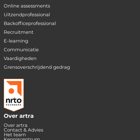
Online assessments
Uitzendprofessional
Backofficeprofessional
Recruitment
E-learning
Communicatie
Vaardigheden
Grensoverschrijdend gedrag
Over artra
Over artra
Contact & Advies
Het team
Kenniscentrum